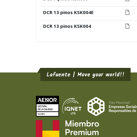
DCR 13 pinos KSK004E
DCR 13 pinos KSK004
Lafuente | Move your world!!