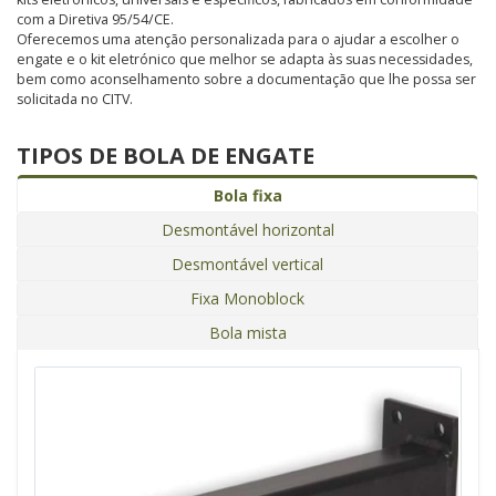
com a Diretiva 95/54/CE.
Oferecemos uma atenção personalizada para o ajudar a escolher o
engate e o kit eletrónico que melhor se adapta às suas necessidades,
bem como aconselhamento sobre a documentação que lhe possa ser
solicitada no CITV.
TIPOS DE BOLA DE ENGATE
Bola fixa
Desmontável horizontal
Desmontável vertical
Fixa Monoblock
Bola mista