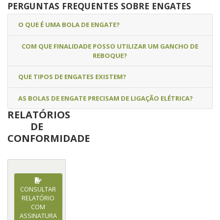
PERGUNTAS FREQUENTES SOBRE ENGATES
O QUE É UMA BOLA DE ENGATE?
COM QUE FINALIDADE POSSO UTILIZAR UM GANCHO DE
REBOQUE?
QUE TIPOS DE ENGATES EXISTEM?
AS BOLAS DE ENGATE PRECISAM DE LIGAÇÃO ELÉTRICA?
RELATÓRIOS
DE
CONFORMIDADE
CONSULTAR
RELATÓRIO
COM
ASSINATURA