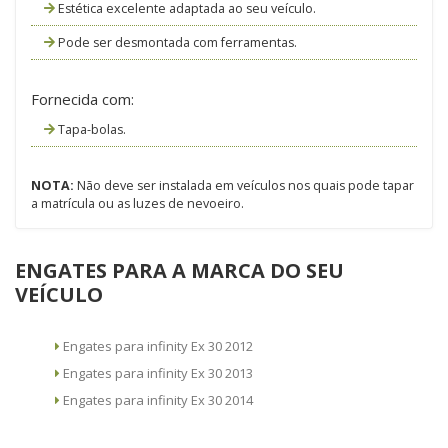
Estética excelente adaptada ao seu veículo.
Pode ser desmontada com ferramentas.
Fornecida com:
Tapa-bolas.
NOTA:
Não deve ser instalada em veículos nos quais pode tapar
a matrícula ou as luzes de nevoeiro.
ENGATES PARA A MARCA DO SEU
VEÍCULO
Engates para infinity Ex 30 2012
Engates para infinity Ex 30 2013
Engates para infinity Ex 30 2014