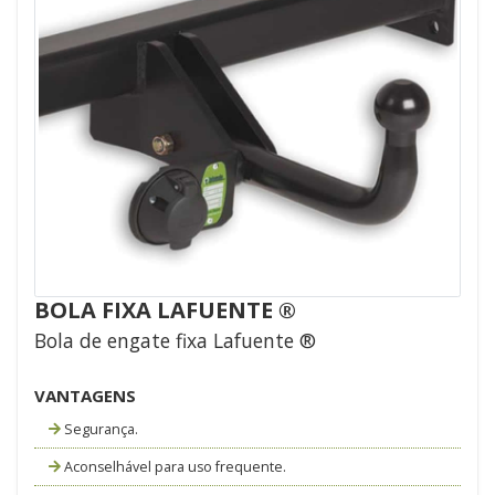
BOLA FIXA LAFUENTE ®
Bola de engate fixa Lafuente ®
VANTAGENS
Segurança.
Aconselhável para uso frequente.