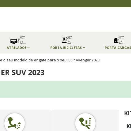
ATRELADOS
PORTA-BICICLETAS
PORTA-CARGA
e o seu modelo de engate para o seu JEEP Avenger 2023
ER SUV 2023
KI
K