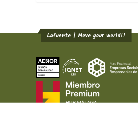
Lafuente | Move your world!!