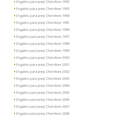
Engates para jeep Cherokee 1992
Engates para jeep Cherokee 1993
Engates para jeep Cherokee 1994
Engates para jeep Cherokee 1995
Engates para jeep Cherokee 1996
Engates para jeep Cherokee 1997
Engates para jeep Cherokee 1998
Engates para jeep Cherokee 1999
Engates para jeep Cherokee 2000
Engates para jeep Cherokee 2001
Engates para jeep Cherokee 2002
Engates para jeep Cherokee 2003
Engates para jeep Cherokee 2004
Engates para jeep Cherokee 2005
Engates para jeep Cherokee 2006
Engates para jeep Cherokee 2007
Engates para jeep Cherokee 2008