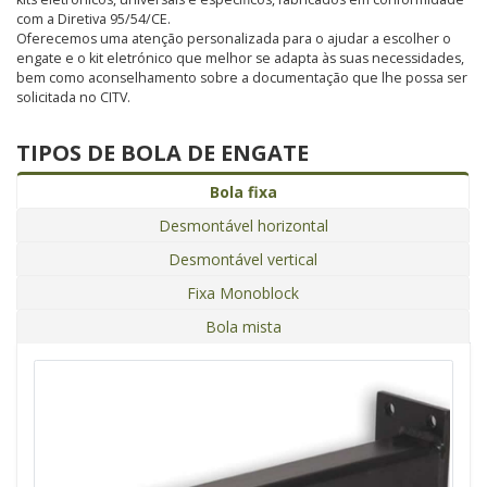
com a Diretiva 95/54/CE.
Oferecemos uma atenção personalizada para o ajudar a escolher o
engate e o kit eletrónico que melhor se adapta às suas necessidades,
bem como aconselhamento sobre a documentação que lhe possa ser
solicitada no CITV.
TIPOS DE BOLA DE ENGATE
Bola fixa
Desmontável horizontal
Desmontável vertical
Fixa Monoblock
Bola mista