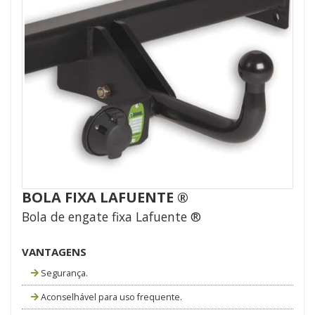
BOLA FIXA LAFUENTE ®
Bola de engate fixa Lafuente ®
VANTAGENS
Segurança.
Aconselhável para uso frequente.