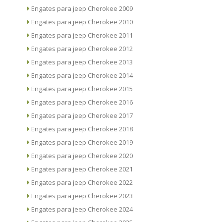
Engates para jeep Cherokee 2009
Engates para jeep Cherokee 2010
Engates para jeep Cherokee 2011
Engates para jeep Cherokee 2012
Engates para jeep Cherokee 2013
Engates para jeep Cherokee 2014
Engates para jeep Cherokee 2015
Engates para jeep Cherokee 2016
Engates para jeep Cherokee 2017
Engates para jeep Cherokee 2018
Engates para jeep Cherokee 2019
Engates para jeep Cherokee 2020
Engates para jeep Cherokee 2021
Engates para jeep Cherokee 2022
Engates para jeep Cherokee 2023
Engates para jeep Cherokee 2024