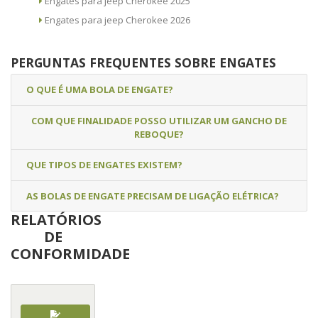
Engates para jeep Cherokee 2025
Engates para jeep Cherokee 2026
PERGUNTAS FREQUENTES SOBRE ENGATES
O QUE É UMA BOLA DE ENGATE?
COM QUE FINALIDADE POSSO UTILIZAR UM GANCHO DE
REBOQUE?
QUE TIPOS DE ENGATES EXISTEM?
AS BOLAS DE ENGATE PRECISAM DE LIGAÇÃO ELÉTRICA?
RELATÓRIOS
DE
CONFORMIDADE