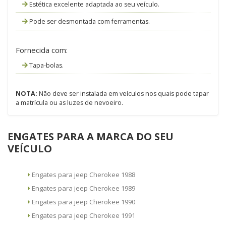
Estética excelente adaptada ao seu veículo.
Pode ser desmontada com ferramentas.
Fornecida com:
Tapa-bolas.
NOTA:
Não deve ser instalada em veículos nos quais pode tapar
a matrícula ou as luzes de nevoeiro.
ENGATES PARA A MARCA DO SEU
VEÍCULO
Engates para jeep Cherokee 1988
Engates para jeep Cherokee 1989
Engates para jeep Cherokee 1990
Engates para jeep Cherokee 1991