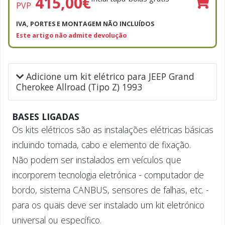
415,00
€
PVP
IVA, PORTES E MONTAGEM NÃO INCLUÍDOS
Este artigo não admite devolução
Adicione um kit elétrico para JEEP Grand
Cherokee Allroad (Tipo Z) 1993
BASES LIGADAS
Os kits elétricos são as instalações elétricas básicas
incluindo tomada, cabo e elemento de fixação.
Não podem ser instalados em veículos que
incorporem tecnologia eletrónica - computador de
bordo, sistema CANBUS, sensores de falhas, etc. -
para os quais deve ser instalado um kit eletrónico
universal ou específico.