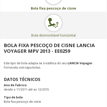
Bola fixa pescoço de cisne
Bola desmontável horizontal
BOLA FIXA PESCOÇO DE CISNE LANCIA
VOYAGER MPV 2013 - EE0259
Este tipo de bola adapta-se à estética do seu
LANCIA Voyager
.
Fornecida com tapa-bolas.
DATOS TÉCNICOS
Ano de fabrico
desde o 11/2011 até ao 12/2015
Tipo de bola
Bola fixa pescoço de cisne