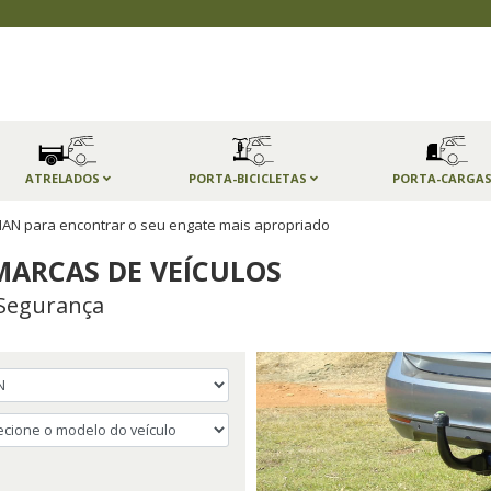
ATRELADOS
PORTA-BICICLETAS
PORTA-CARGA
AN para encontrar o seu engate mais apropriado
MARCAS DE VEÍCULOS
Segurança