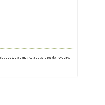
is pode tapar a matrícula ou as luzes de nevoeiro.