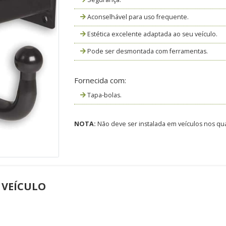
Aconselhável para uso frequente.
Estética excelente adaptada ao seu veículo.
Pode ser desmontada com ferramentas.
Fornecida com:
Tapa-bolas.
NOTA:
Não deve ser instalada em veículos nos qua
 VEÍCULO