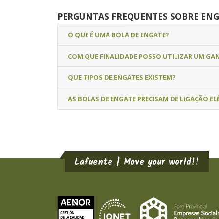
PERGUNTAS FREQUENTES SOBRE ENG
O QUE É UMA BOLA DE ENGATE?
COM QUE FINALIDADE POSSO UTILIZAR UM GA
QUE TIPOS DE ENGATES EXISTEM?
AS BOLAS DE ENGATE PRECISAM DE LIGAÇÃO EL
Lafuente | Move your world!!