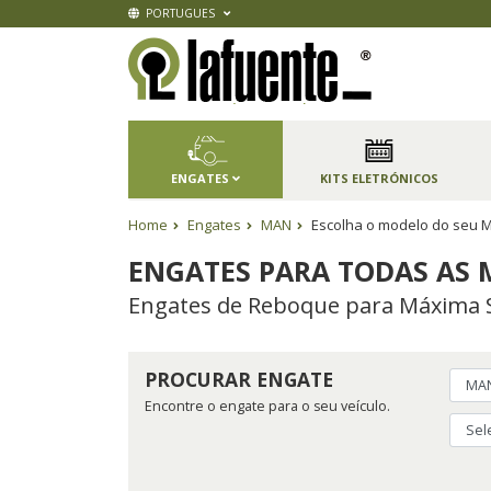
PORTUGUES
ENGATES
KITS ELETRÓNICOS
Home
Engates
MAN
Escolha o modelo do seu M
ENGATES PARA TODAS AS 
Engates de Reboque para Máxima 
PROCURAR ENGATE
Encontre o engate para o seu veículo.