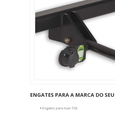
ENGATES PARA A MARCA DO SEU
Engates para man TGE