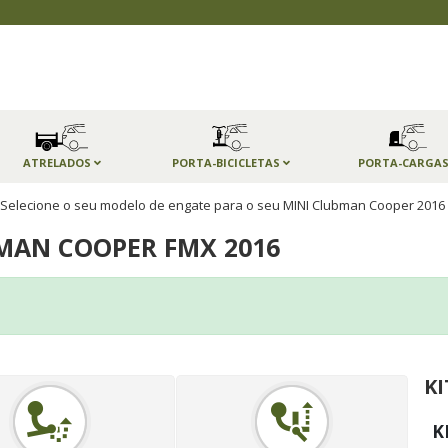
ATRELADOS
PORTA-BICICLETAS
PORTA-CARGA
Selecione o seu modelo de engate para o seu MINI Clubman Cooper 2016
MAN COOPER FMX 2016
KI
K