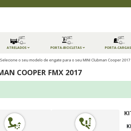
ATRELADOS
PORTA-BICICLETAS
PORTA-CARGA
Selecione o seu modelo de engate para o seu MINI Clubman Cooper 2017
MAN COOPER FMX 2017
KI
K