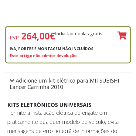
264,00
€
Inclui tapa-bolas grátis
PVP
IVA, PORTES E MONTAGEM NÃO INCLUÍDOS
Este artigo não admite devolução
Adicione um kit elétrico para MITSUBISHI
Lancer Carrinha 2010
KITS ELETRÓNICOS UNIVERSAIS
Permite a instalação elétrica do engate em
praticamente qualquer modelo de veículo, evita
mensagens de erro no ecrã de informações do