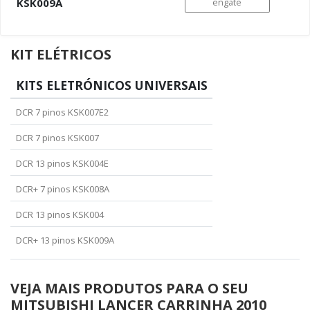
KSK009A
engate
KIT ELÉTRICOS
KITS ELETRÓNICOS UNIVERSAIS
DCR 7 pinos KSK007E2
DCR 7 pinos KSK007
DCR 13 pinos KSK004E
DCR+ 7 pinos KSK008A
DCR 13 pinos KSK004
DCR+ 13 pinos KSK009A
VEJA MAIS PRODUTOS PARA O SEU
MITSUBISHI LANCER CARRINHA 2010