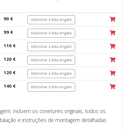
90 €
Adicionar à lista engate
99 €
Adicionar à lista engate
110 €
Adicionar à lista engate
120 €
Adicionar à lista engate
120 €
Adicionar à lista engate
140 €
Adicionar à lista engate
m. Incluem os conetores originais, todos os
talação e instruções de montagem detalhadas