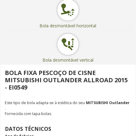
Bola desmontável horizontal
Bola desmontável vertical
BOLA FIXA PESCOÇO DE CISNE
MITSUBISHI OUTLANDER ALLROAD 2015
- EI0549
Este tipo de bola adapta-se à estética do seu
MITSUBISHI Outlander
.
Fornecida com tapa-bolas.
DATOS TÉCNICOS