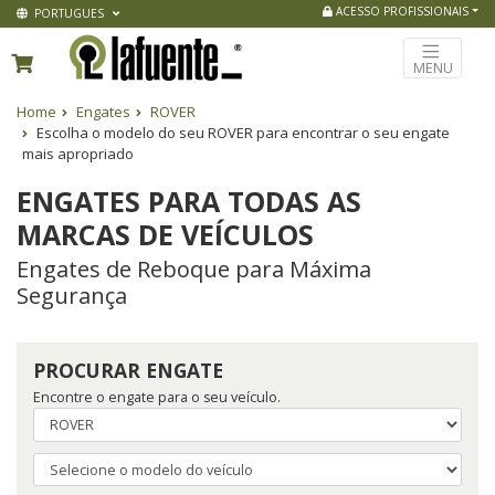
ACESSO PROFISSIONAIS
PORTUGUES
MENU
Home
Engates
ROVER
Escolha o modelo do seu ROVER para encontrar o seu engate
mais apropriado
ENGATES PARA TODAS AS
MARCAS DE VEÍCULOS
Engates de Reboque para Máxima
Segurança
PROCURAR ENGATE
Encontre o engate para o seu veículo.