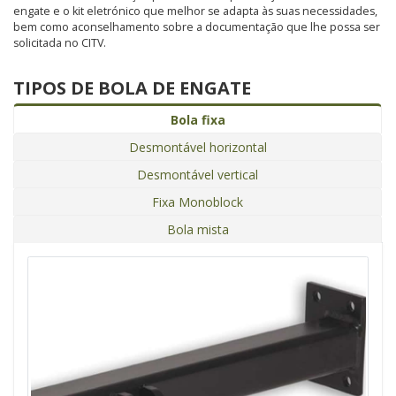
engate e o kit eletrónico que melhor se adapta às suas necessidades,
bem como aconselhamento sobre a documentação que lhe possa ser
solicitada no CITV.
TIPOS DE BOLA DE ENGATE
Bola fixa
Desmontável horizontal
Desmontável vertical
Fixa Monoblock
Bola mista