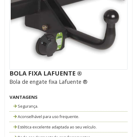
BOLA FIXA LAFUENTE ®
Bola de engate fixa Lafuente ®
VANTAGENS
Segurança.
Aconselhável para uso frequente.
Estética excelente adaptada ao seu veículo.