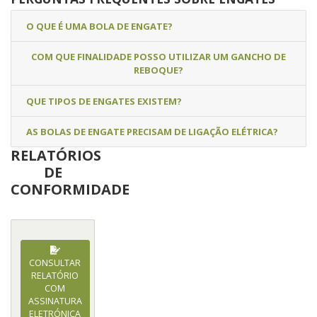
O QUE É UMA BOLA DE ENGATE?
COM QUE FINALIDADE POSSO UTILIZAR UM GANCHO DE
REBOQUE?
QUE TIPOS DE ENGATES EXISTEM?
AS BOLAS DE ENGATE PRECISAM DE LIGAÇÃO ELÉTRICA?
RELATÓRIOS
DE
CONFORMIDADE
CONSULTAR
RELATÓRIO
COM
ASSINATURA
ELETRÓNICA