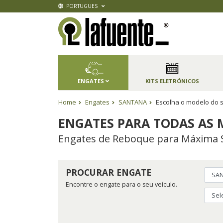
PORTUGUES
ENGATES
KITS ELETRÓNICOS
Home
Engates
SANTANA
Escolha o modelo do 
ENGATES PARA TODAS AS 
Engates de Reboque para Máxima 
PROCURAR ENGATE
Encontre o engate para o seu veículo.