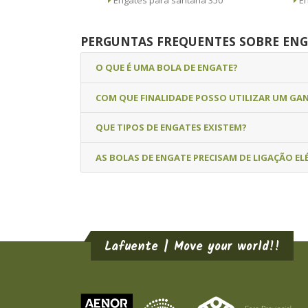
Engates para santana 350
PERGUNTAS FREQUENTES SOBRE ENG
O QUE É UMA BOLA DE ENGATE?
COM QUE FINALIDADE POSSO UTILIZAR UM GA
QUE TIPOS DE ENGATES EXISTEM?
AS BOLAS DE ENGATE PRECISAM DE LIGAÇÃO EL
Lafuente | Move your world!!