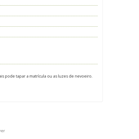
is pode tapar a matrícula ou as luzes de nevoeiro.
Rover