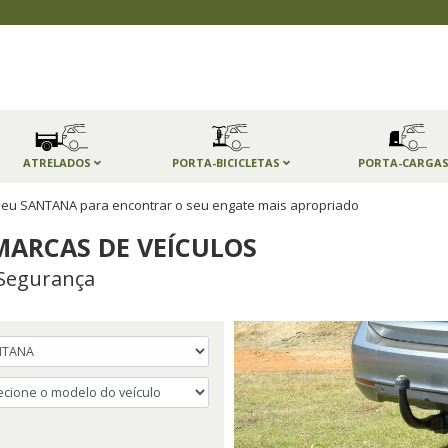
ATRELADOS
PORTA-BICICLETAS
PORTA-CARGA
seu SANTANA para encontrar o seu engate mais apropriado
MARCAS DE VEÍCULOS
Segurança