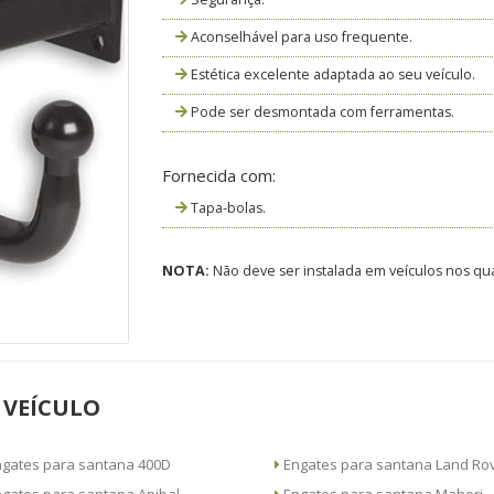
Aconselhável para uso frequente.
Estética excelente adaptada ao seu veículo.
Pode ser desmontada com ferramentas.
Fornecida com:
Tapa-bolas.
NOTA:
Não deve ser instalada em veículos nos qua
 VEÍCULO
Engates para santana 400D
Engates para santana Land 