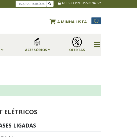
ACESSO PROFISSIONAIS
A MINHA LISTA
S
ACESSÓRIOS
OFERTAS
T ELÉTRICOS
ASES LIGADAS