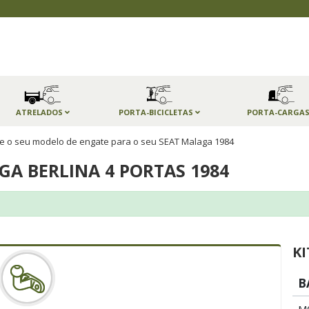
ATRELADOS
PORTA-BICICLETAS
PORTA-CARGA
e o seu modelo de engate para o seu SEAT Malaga 1984
GA BERLINA 4 PORTAS 1984
KI
B