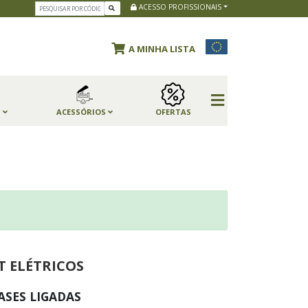
ACESSO PROFISSIONAIS
A MINHA LISTA
S
ACESSÓRIOS
OFERTAS
T ELÉTRICOS
ASES LIGADAS