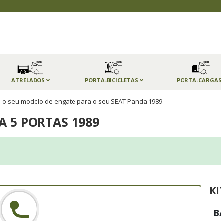
ATRELADOS
PORTA-BICICLETAS
PORTA-CARGA
 o seu modelo de engate para o seu SEAT Panda 1989
 5 PORTAS 1989
KI
B