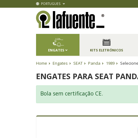
PORTUGUES
ENGATES
KITS ELETRÓNICOS
Home
Engates
SEAT
Panda
1989
Selecione
ENGATES PARA SEAT PANDA
Bola sem certificação CE.