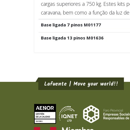
cargas superiores a 750 kg. Estes kits
caravana, bem como a função da luz de 
Base ligada 7 pinos M01177
Base ligada 13 pinos M01636
Lafuente | Move your world!!