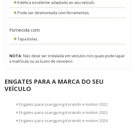
Estética excelente adaptada ao seu veículo.
Pode ser desmontada com ferramentas.
Fornecida com:
Tapa-bolas.
NOTA:
Não deve ser instalada em veículos nos quais pode tapar
a matrícula ou as luzes de nevoeiro.
ENGATES PARA A MARCA DO SEU
VEÍCULO
Engates para ssangyong Korando e motion 2022
Engates para ssangyong Korando e motion 2023
Engates para ssangyong Korando e motion 2024