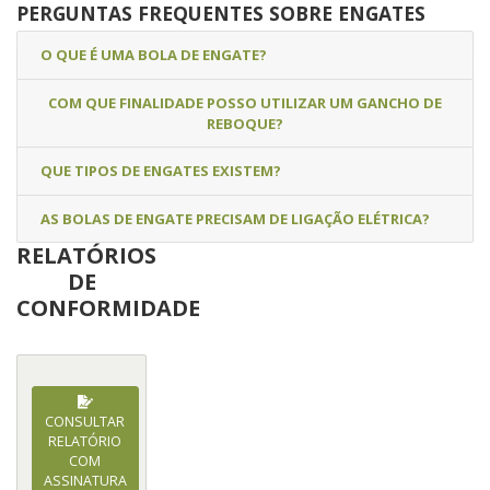
PERGUNTAS FREQUENTES SOBRE ENGATES
O QUE É UMA BOLA DE ENGATE?
COM QUE FINALIDADE POSSO UTILIZAR UM GANCHO DE
REBOQUE?
QUE TIPOS DE ENGATES EXISTEM?
AS BOLAS DE ENGATE PRECISAM DE LIGAÇÃO ELÉTRICA?
RELATÓRIOS
DE
CONFORMIDADE
CONSULTAR
RELATÓRIO
COM
ASSINATURA