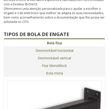
com a Diretiva 95/54/CE.
Oferecemos uma atenção personalizada para o ajudar a escolher o
engate e o kit eletrónico que melhor se adapta às suas necessidades,
bem como aconselhamento sobre a documentação que lhe possa ser
solicitada no CITV.
TIPOS DE BOLA DE ENGATE
Bola fixa
Desmontável horizontal
Desmontável vertical
Fixa Monoblock
Bola mista