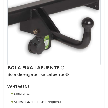
BOLA FIXA LAFUENTE ®
Bola de engate fixa Lafuente ®
VANTAGENS
Segurança.
Aconselhável para uso frequente.