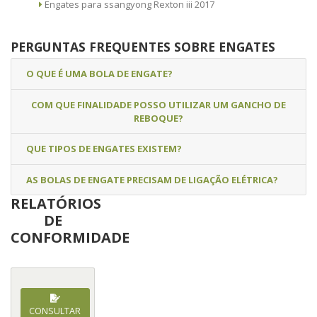
Engates para ssangyong Rexton iii 2017
PERGUNTAS FREQUENTES SOBRE ENGATES
O QUE É UMA BOLA DE ENGATE?
COM QUE FINALIDADE POSSO UTILIZAR UM GANCHO DE
REBOQUE?
QUE TIPOS DE ENGATES EXISTEM?
AS BOLAS DE ENGATE PRECISAM DE LIGAÇÃO ELÉTRICA?
RELATÓRIOS
DE
CONFORMIDADE
CONSULTAR