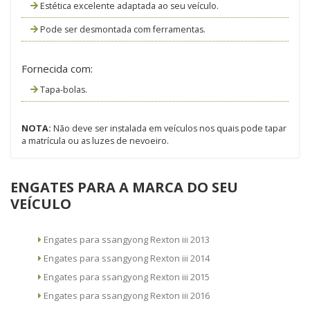
Estética excelente adaptada ao seu veículo.
Pode ser desmontada com ferramentas.
Fornecida com:
Tapa-bolas.
NOTA:
Não deve ser instalada em veículos nos quais pode tapar
a matrícula ou as luzes de nevoeiro.
ENGATES PARA A MARCA DO SEU
VEÍCULO
Engates para ssangyong Rexton iii 2013
Engates para ssangyong Rexton iii 2014
Engates para ssangyong Rexton iii 2015
Engates para ssangyong Rexton iii 2016