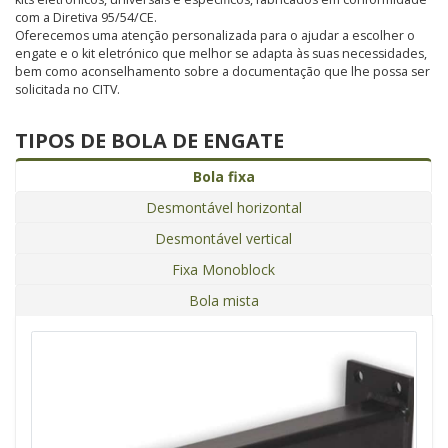
com a Diretiva 95/54/CE.
Oferecemos uma atenção personalizada para o ajudar a escolher o
engate e o kit eletrónico que melhor se adapta às suas necessidades,
bem como aconselhamento sobre a documentação que lhe possa ser
solicitada no CITV.
TIPOS DE BOLA DE ENGATE
Bola fixa
Desmontável horizontal
Desmontável vertical
Fixa Monoblock
Bola mista