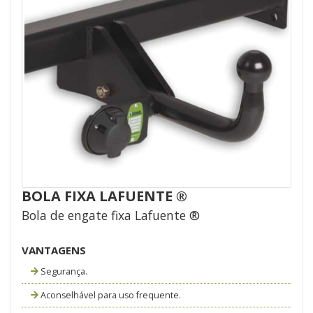
BOLA FIXA LAFUENTE ®
Bola de engate fixa Lafuente ®
VANTAGENS
Segurança.
Aconselhável para uso frequente.