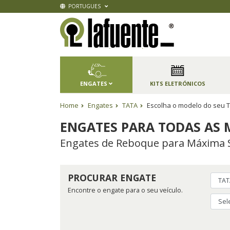
PORTUGUES
ENGATES
KITS ELETRÓNICOS
Home
Engates
TATA
Escolha o modelo do seu T
ENGATES PARA TODAS AS 
Engates de Reboque para Máxima 
PROCURAR ENGATE
Encontre o engate para o seu veículo.