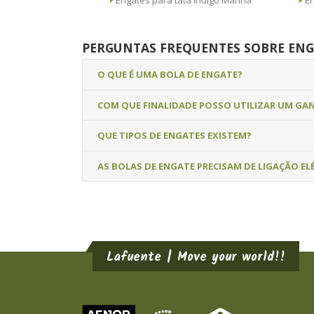
Engates para tata Indigo Marina
PERGUNTAS FREQUENTES SOBRE ENG
O QUE É UMA BOLA DE ENGATE?
COM QUE FINALIDADE POSSO UTILIZAR UM GA
QUE TIPOS DE ENGATES EXISTEM?
AS BOLAS DE ENGATE PRECISAM DE LIGAÇÃO EL
Lafuente | Move your world!!