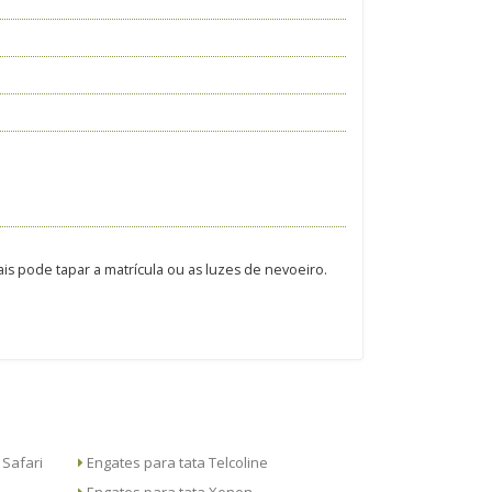
is pode tapar a matrícula ou as luzes de nevoeiro.
and Safari
Engates para tata Telcoline