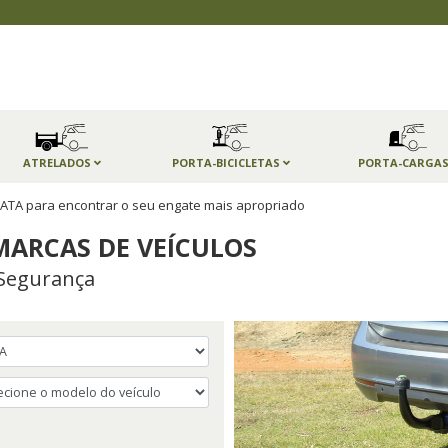
ATRELADOS
PORTA-BICICLETAS
PORTA-CARGA
ATA para encontrar o seu engate mais apropriado
MARCAS DE VEÍCULOS
Segurança