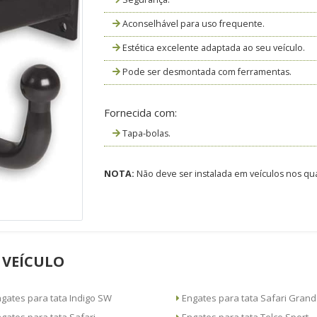
Aconselhável para uso frequente.
Estética excelente adaptada ao seu veículo.
Pode ser desmontada com ferramentas.
Fornecida com:
Tapa-bolas.
NOTA:
Não deve ser instalada em veículos nos qua
 VEÍCULO
Engates para tata Indigo SW
Engates para tata Safari Gr