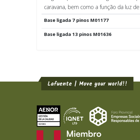
caravana, bem como a função da luz de 
Base ligada 7 pinos M01177
Base ligada 13 pinos M01636
Lafuente | Move your world!!