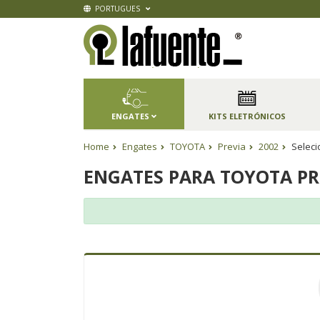
PORTUGUES
ENGATES
KITS ELETRÓNICOS
Home
Engates
TOYOTA
Previa
2002
Seleci
ENGATES PARA TOYOTA PR