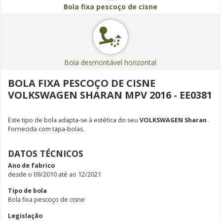
Bola fixa pescoço de cisne
Bola desmontável horizontal
BOLA FIXA PESCOÇO DE CISNE
VOLKSWAGEN SHARAN MPV 2016 - EE0381
Este tipo de bola adapta-se à estética do seu
VOLKSWAGEN Sharan
.
Fornecida com tapa-bolas.
DATOS TÉCNICOS
Ano de fabrico
desde o 09/2010 até ao 12/2021
Tipo de bola
Bola fixa pescoço de cisne
Legislação