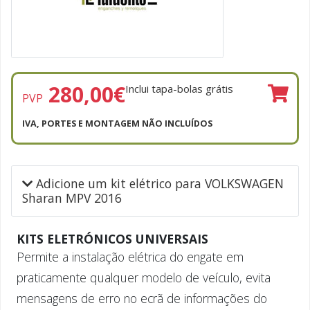
280,00
€
Inclui tapa-bolas grátis
PVP
IVA, PORTES E MONTAGEM NÃO INCLUÍDOS
Adicione um kit elétrico para VOLKSWAGEN
Sharan MPV 2016
KITS ELETRÓNICOS UNIVERSAIS
Permite a instalação elétrica do engate em
praticamente qualquer modelo de veículo, evita
mensagens de erro no ecrã de informações do