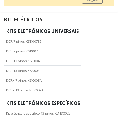
KIT ELÉTRICOS
KITS ELETRÓNICOS UNIVERSAIS
DCR 7 pinos KSK007E2
DCR 7 pinos KSK007
DCR 13 pinos KSK004E
DCR 13 pinos KSK004
DCR+ 7 pinos KSK008A
DCR+ 13 pinos KSK009A
KITS ELETRÓNICOS ESPECÍFICOS
Kit elétrico específico 13 pinos KD130005