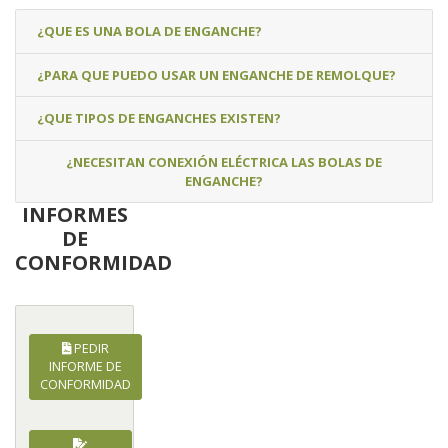
¿QUE ES UNA BOLA DE ENGANCHE?
¿PARA QUE PUEDO USAR UN ENGANCHE DE REMOLQUE?
¿QUE TIPOS DE ENGANCHES EXISTEN?
¿NECESITAN CONEXIÓN ELÉCTRICA LAS BOLAS DE
ENGANCHE?
INFORMES
DE
CONFORMIDAD
PEDIR
INFORME DE
CONFORMIDAD