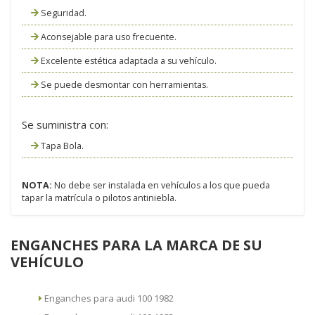
Seguridad.
Aconsejable para uso frecuente.
Excelente estética adaptada a su vehículo.
Se puede desmontar con herramientas.
Se suministra con:
Tapa Bola.
NOTA:
No debe ser instalada en vehículos a los que pueda
tapar la matrícula o pilotos antiniebla.
ENGANCHES PARA LA MARCA DE SU
VEHÍCULO
Enganches para audi 100 1982