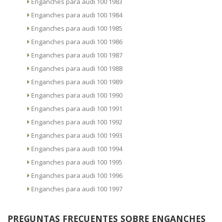
Enganches para audi 100 1983
Enganches para audi 100 1984
Enganches para audi 100 1985
Enganches para audi 100 1986
Enganches para audi 100 1987
Enganches para audi 100 1988
Enganches para audi 100 1989
Enganches para audi 100 1990
Enganches para audi 100 1991
Enganches para audi 100 1992
Enganches para audi 100 1993
Enganches para audi 100 1994
Enganches para audi 100 1995
Enganches para audi 100 1996
Enganches para audi 100 1997
PREGUNTAS FRECUENTES SOBRE ENGANCHES