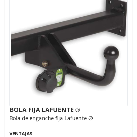
BOLA FIJA LAFUENTE ®
Bola de enganche fija Lafuente ®
VENTAJAS