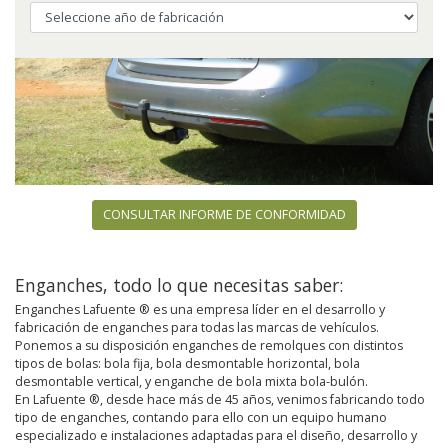
CONSULTAR INFORME DE CONFORMIDAD
Enganches, todo lo que necesitas saber:
Enganches Lafuente ® es una empresa líder en el desarrollo y
fabricación de enganches para todas las marcas de vehículos.
Ponemos a su disposición enganches de remolques con distintos
tipos de bolas: bola fija, bola desmontable horizontal, bola
desmontable vertical, y enganche de bola mixta bola-bulón.
En Lafuente ®, desde hace más de 45 años, venimos fabricando todo
tipo de enganches, contando para ello con un equipo humano
especializado e instalaciones adaptadas para el diseño, desarrollo y