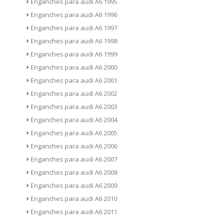
Enganches para audi A6 1995
Enganches para audi A6 1996
Enganches para audi A6 1997
Enganches para audi A6 1998
Enganches para audi A6 1999
Enganches para audi A6 2000
Enganches para audi A6 2001
Enganches para audi A6 2002
Enganches para audi A6 2003
Enganches para audi A6 2004
Enganches para audi A6 2005
Enganches para audi A6 2006
Enganches para audi A6 2007
Enganches para audi A6 2008
Enganches para audi A6 2009
Enganches para audi A6 2010
Enganches para audi A6 2011