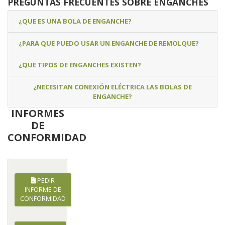
PREGUNTAS FRECUENTES SOBRE ENGANCHES
¿QUE ES UNA BOLA DE ENGANCHE?
¿PARA QUE PUEDO USAR UN ENGANCHE DE REMOLQUE?
¿QUE TIPOS DE ENGANCHES EXISTEN?
¿NECESITAN CONEXIÓN ELÉCTRICA LAS BOLAS DE
ENGANCHE?
INFORMES
DE
CONFORMIDAD
PEDIR
INFORME DE
CONFORMIDAD