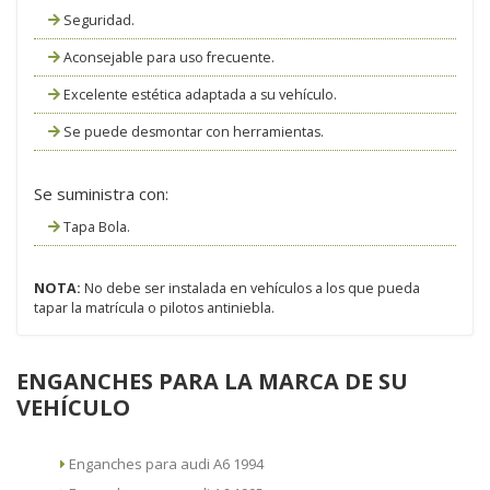
Seguridad.
Aconsejable para uso frecuente.
Excelente estética adaptada a su vehículo.
Se puede desmontar con herramientas.
Se suministra con:
Tapa Bola.
NOTA:
No debe ser instalada en vehículos a los que pueda
tapar la matrícula o pilotos antiniebla.
ENGANCHES PARA LA MARCA DE SU
VEHÍCULO
Enganches para audi A6 1994