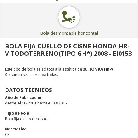
Bola desmontable horizontal
BOLA FIJA CUELLO DE CISNE HONDA HR-
V TODOTERRENO(TIPO GH*) 2008 - EI0153
Este tipo de bola se adapta a la estética de su
HONDA HR-V
.
Se suministra con tapa bolas.
DATOS TÉCNICOS
Año de Fabricación
desde el 10/2001 hasta el 08/2015
Tipo de bola
Bola fija cuello de cisne
Normativa
CE