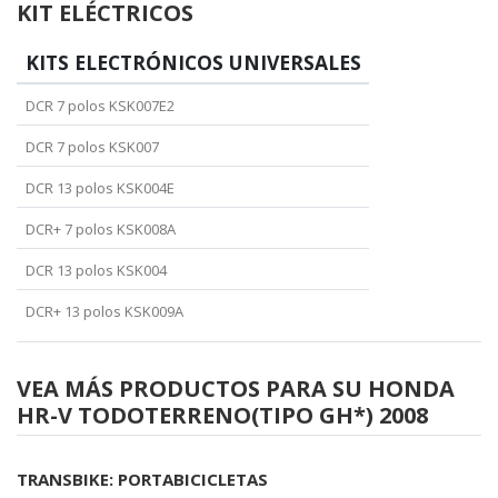
KIT ELÉCTRICOS
KITS ELECTRÓNICOS UNIVERSALES
DCR 7 polos KSK007E2
DCR 7 polos KSK007
DCR 13 polos KSK004E
DCR+ 7 polos KSK008A
DCR 13 polos KSK004
DCR+ 13 polos KSK009A
VEA MÁS PRODUCTOS PARA SU HONDA
HR-V TODOTERRENO(TIPO GH*) 2008
TRANSBIKE: PORTABICICLETAS