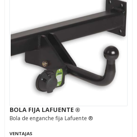
BOLA FIJA LAFUENTE ®
Bola de enganche fija Lafuente ®
VENTAJAS