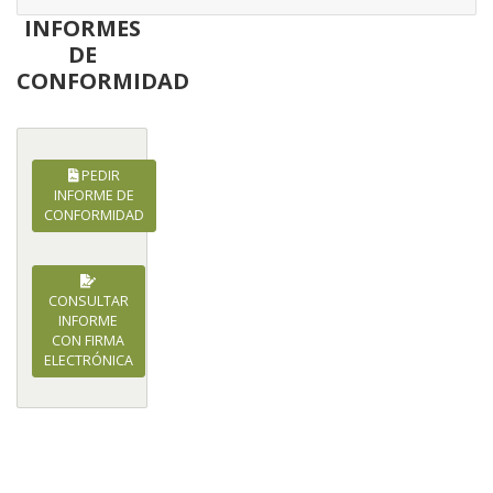
INFORMES
DE
CONFORMIDAD
PEDIR
INFORME DE
CONFORMIDAD
CONSULTAR
INFORME
CON FIRMA
ELECTRÓNICA