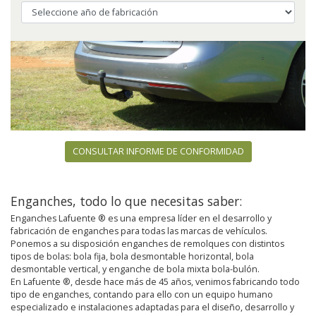
CONSULTAR INFORME DE CONFORMIDAD
Enganches, todo lo que necesitas saber:
Enganches Lafuente ® es una empresa líder en el desarrollo y
fabricación de enganches para todas las marcas de vehículos.
Ponemos a su disposición enganches de remolques con distintos
tipos de bolas: bola fija, bola desmontable horizontal, bola
desmontable vertical, y enganche de bola mixta bola-bulón.
En Lafuente ®, desde hace más de 45 años, venimos fabricando todo
tipo de enganches, contando para ello con un equipo humano
especializado e instalaciones adaptadas para el diseño, desarrollo y