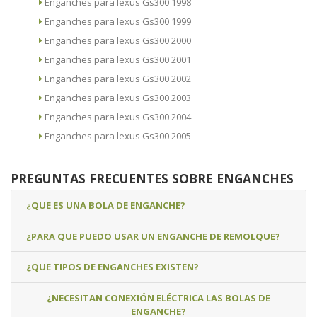
Enganches para lexus Gs300 1998
Enganches para lexus Gs300 1999
Enganches para lexus Gs300 2000
Enganches para lexus Gs300 2001
Enganches para lexus Gs300 2002
Enganches para lexus Gs300 2003
Enganches para lexus Gs300 2004
Enganches para lexus Gs300 2005
PREGUNTAS FRECUENTES SOBRE ENGANCHES
¿QUE ES UNA BOLA DE ENGANCHE?
¿PARA QUE PUEDO USAR UN ENGANCHE DE REMOLQUE?
¿QUE TIPOS DE ENGANCHES EXISTEN?
¿NECESITAN CONEXIÓN ELÉCTRICA LAS BOLAS DE
ENGANCHE?