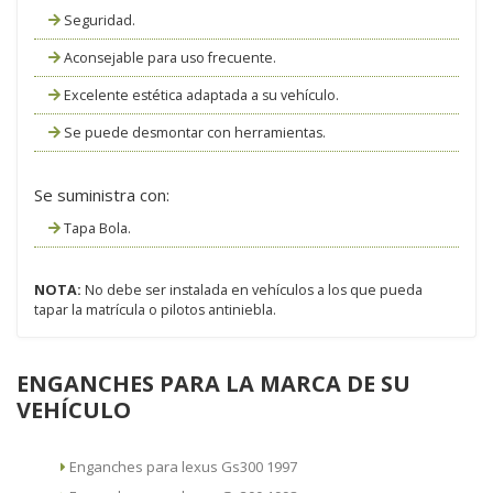
Seguridad.
Aconsejable para uso frecuente.
Excelente estética adaptada a su vehículo.
Se puede desmontar con herramientas.
Se suministra con:
Tapa Bola.
NOTA:
No debe ser instalada en vehículos a los que pueda
tapar la matrícula o pilotos antiniebla.
ENGANCHES PARA LA MARCA DE SU
VEHÍCULO
Enganches para lexus Gs300 1997