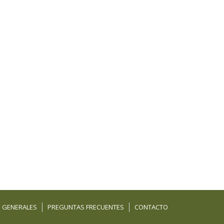
 GENERALES
PREGUNTAS FRECUENTES
CONTACTO