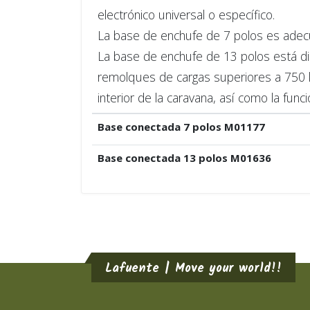
electrónico universal o específico.
La base de enchufe de 7 polos es adec
La base de enchufe de 13 polos está dis
remolques de cargas superiores a 750 kg
interior de la caravana, así como la funció
Base conectada 7 polos M01177
Base conectada 13 polos M01636
Lafuente | Move your world!!