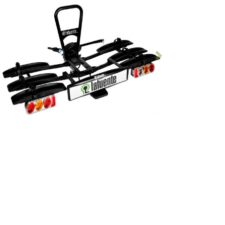
Anterior
Siguiente