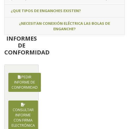
¿QUE TIPOS DE ENGANCHES EXISTEN?
¿NECESITAN CONEXIÓN ELÉCTRICA LAS BOLAS DE
ENGANCHE?
INFORMES
DE
CONFORMIDAD
PEDIR
INFORME DE
CONFORMIDAD
CONSULTAR
INFORME
CON FIRMA
ELECTRÓNICA