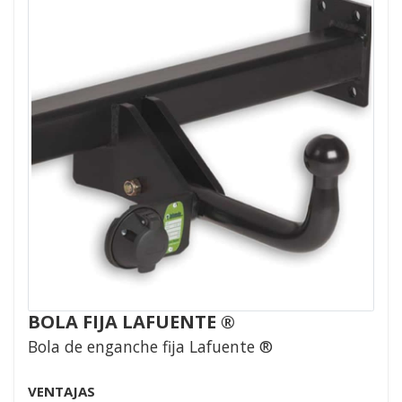
BOLA FIJA LAFUENTE ®
Bola de enganche fija Lafuente ®
VENTAJAS