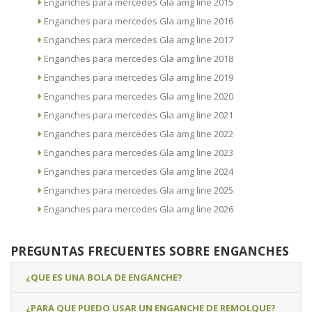
Enganches para mercedes Gla amg line 2015
Enganches para mercedes Gla amg line 2016
Enganches para mercedes Gla amg line 2017
Enganches para mercedes Gla amg line 2018
Enganches para mercedes Gla amg line 2019
Enganches para mercedes Gla amg line 2020
Enganches para mercedes Gla amg line 2021
Enganches para mercedes Gla amg line 2022
Enganches para mercedes Gla amg line 2023
Enganches para mercedes Gla amg line 2024
Enganches para mercedes Gla amg line 2025
Enganches para mercedes Gla amg line 2026
PREGUNTAS FRECUENTES SOBRE ENGANCHES
¿QUE ES UNA BOLA DE ENGANCHE?
¿PARA QUE PUEDO USAR UN ENGANCHE DE REMOLQUE?