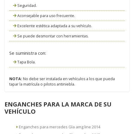
Seguridad.
Aconsejable para uso frecuente.
Excelente estética adaptada a su vehículo.
Se puede desmontar con herramientas.
Se suministra con:
Tapa Bola.
NOTA:
No debe ser instalada en vehículos a los que pueda
tapar la matrícula o pilotos antiniebla.
ENGANCHES PARA LA MARCA DE SU
VEHÍCULO
Enganches para mercedes Gla amg line 2014