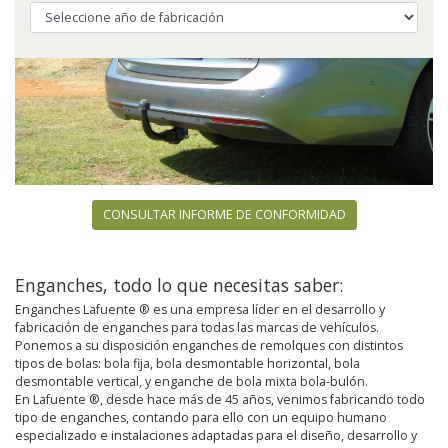
CONSULTAR INFORME DE CONFORMIDAD
Enganches, todo lo que necesitas saber:
Enganches Lafuente ® es una empresa líder en el desarrollo y
fabricación de enganches para todas las marcas de vehículos.
Ponemos a su disposición enganches de remolques con distintos
tipos de bolas: bola fija, bola desmontable horizontal, bola
desmontable vertical, y enganche de bola mixta bola-bulón.
En Lafuente ®, desde hace más de 45 años, venimos fabricando todo
tipo de enganches, contando para ello con un equipo humano
especializado e instalaciones adaptadas para el diseño, desarrollo y