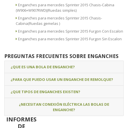
Enganches para mercedes Sprinter 2015 Chasis-Cabina
(W906+W907RWD)(Ruedas simples)
Enganches para mercedes Sprinter 2015 Chasis-
Cabina(Ruedas gemelas )
Enganches para mercedes Sprinter 2015 Furgon Con Escalon
Enganches para mercedes Sprinter 2015 Furgon Sin Escalon
PREGUNTAS FRECUENTES SOBRE ENGANCHES
¿QUE ES UNA BOLA DE ENGANCHE?
¿PARA QUE PUEDO USAR UN ENGANCHE DE REMOLQUE?
¿QUE TIPOS DE ENGANCHES EXISTEN?
¿NECESITAN CONEXIÓN ELÉCTRICA LAS BOLAS DE
ENGANCHE?
INFORMES
DE