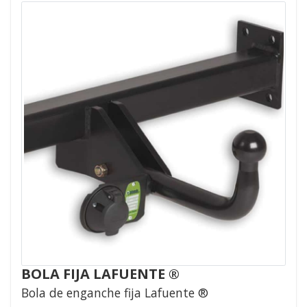
BOLA FIJA LAFUENTE ®
Bola de enganche fija Lafuente ®