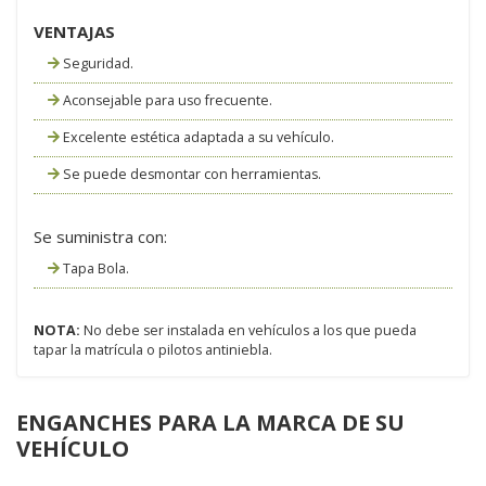
VENTAJAS
Seguridad.
Aconsejable para uso frecuente.
Excelente estética adaptada a su vehículo.
Se puede desmontar con herramientas.
Se suministra con:
Tapa Bola.
NOTA:
No debe ser instalada en vehículos a los que pueda
tapar la matrícula o pilotos antiniebla.
ENGANCHES PARA LA MARCA DE SU
VEHÍCULO