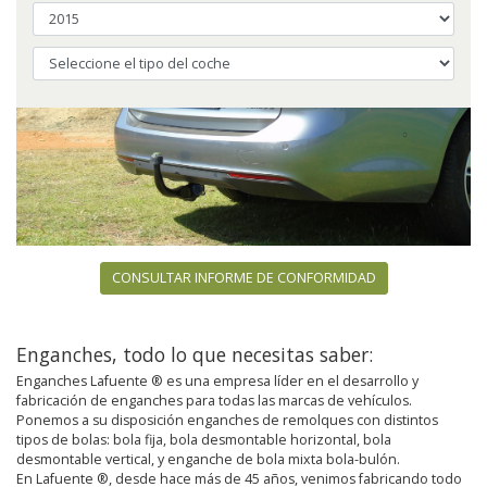
CONSULTAR INFORME DE CONFORMIDAD
Enganches, todo lo que necesitas saber:
Enganches Lafuente ® es una empresa líder en el desarrollo y
fabricación de enganches para todas las marcas de vehículos.
Ponemos a su disposición enganches de remolques con distintos
tipos de bolas: bola fija, bola desmontable horizontal, bola
desmontable vertical, y enganche de bola mixta bola-bulón.
En Lafuente ®, desde hace más de 45 años, venimos fabricando todo