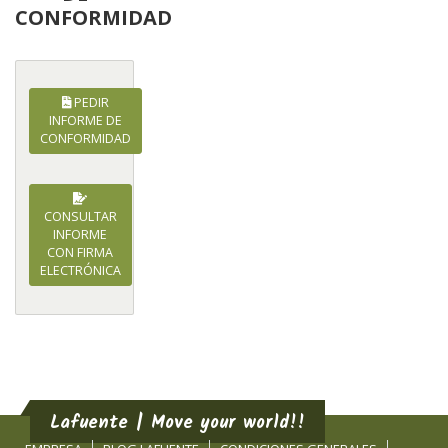
CONFORMIDAD
PEDIR
INFORME DE
CONFORMIDAD
CONSULTAR
INFORME
CON FIRMA
ELECTRÓNICA
Lafuente | Move your world!!