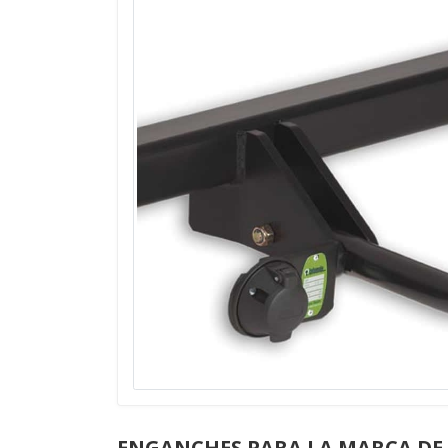
ENGANCHES PARA LA MARCA DE