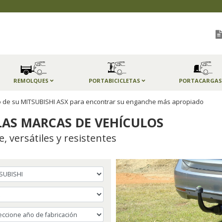
REMOLQUES
PORTABICICLETAS
PORTACARGA
ño de su MITSUBISHI ASX para encontrar su enganche más apropiado
AS MARCAS DE VEHÍCULOS
 versátiles y resistentes