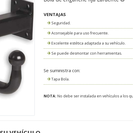
VENTAJAS
Seguridad.
Aconsejable para uso frecuente.
Excelente estética adaptada a su vehículo.
Se puede desmontar con herramientas.
Se suministra con:
Tapa Bola.
NOTA:
No debe ser instalada en vehículos a los que
 SU VEHÍCULO