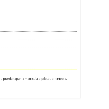
 pueda tapar la matrícula o pilotos antiniebla.