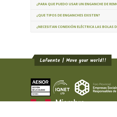
¿PARA QUE PUEDO USAR UN ENGANCHE DE RE
¿QUE TIPOS DE ENGANCHES EXISTEN?
¿NECESITAN CONEXIÓN ELÉCTRICA LAS BOLAS 
Lafuente | Move your world!!