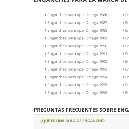
Enganches para opel Omega 1986
Enganches para opel Omega 1987
Enganches para opel Omega 1988
Enganches para opel Omega 1989
Enganches para opel Omega 1990
Enganches para opel Omega 1991
Enganches para opel Omega 1992
Enganches para opel Omega 1993
Enganches para opel Omega 1994
Enganches para opel Omega 1995
Enganches para opel Omega 1996
PREGUNTAS FRECUENTES SOBRE EN
¿QUE ES UNA BOLA DE ENGANCHE?