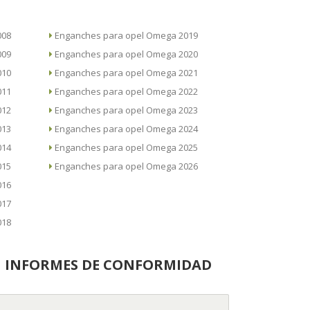
 2008
Enganches para opel Omega 2019
 2009
Enganches para opel Omega 2020
 2010
Enganches para opel Omega 2021
 2011
Enganches para opel Omega 2022
 2012
Enganches para opel Omega 2023
 2013
Enganches para opel Omega 2024
 2014
Enganches para opel Omega 2025
 2015
Enganches para opel Omega 2026
 2016
 2017
 2018
INFORMES DE CONFORMIDAD