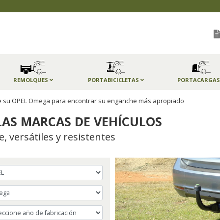
REMOLQUES
PORTABICICLETAS
PORTACARGA
 de su OPEL Omega para encontrar su enganche más apropiado
AS MARCAS DE VEHÍCULOS
 versátiles y resistentes