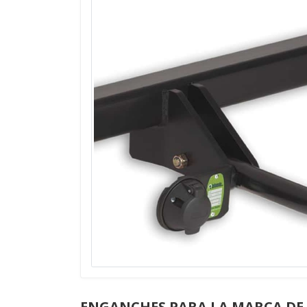
ENGANCHES PARA LA MARCA DE