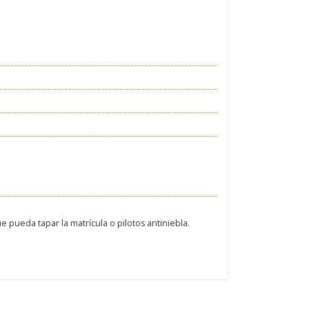
 pueda tapar la matrícula o pilotos antiniebla.