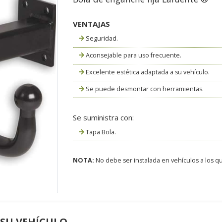
VENTAJAS
Seguridad.
Aconsejable para uso frecuente.
Excelente estética adaptada a su vehículo.
Se puede desmontar con herramientas.
Se suministra con:
Tapa Bola.
NOTA:
No debe ser instalada en vehículos a los que
 SU VEHÍCULO