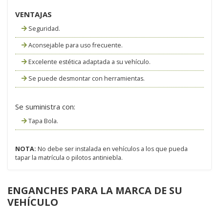
VENTAJAS
Seguridad.
Aconsejable para uso frecuente.
Excelente estética adaptada a su vehículo.
Se puede desmontar con herramientas.
Se suministra con:
Tapa Bola.
NOTA:
No debe ser instalada en vehículos a los que pueda
tapar la matrícula o pilotos antiniebla.
ENGANCHES PARA LA MARCA DE SU
VEHÍCULO