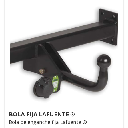
BOLA FIJA LAFUENTE ®
Bola de enganche fija Lafuente ®