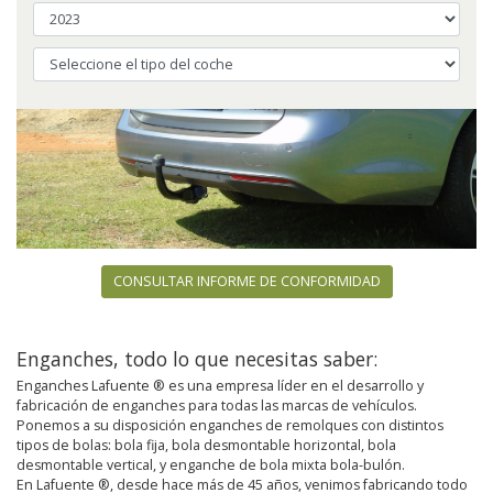
CONSULTAR INFORME DE CONFORMIDAD
Enganches, todo lo que necesitas saber:
Enganches Lafuente ® es una empresa líder en el desarrollo y
fabricación de enganches para todas las marcas de vehículos.
Ponemos a su disposición enganches de remolques con distintos
tipos de bolas: bola fija, bola desmontable horizontal, bola
desmontable vertical, y enganche de bola mixta bola-bulón.
En Lafuente ®, desde hace más de 45 años, venimos fabricando todo