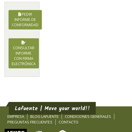
PEDIR
INFORME DE
CONFORMIDAD
CONSULTAR
INFORME
CON FIRMA
ELECTRÓNICA
Lafuente | Move your world!!
EMPRESA
BLOG LAFUENTE
CONDICIONES GENERALES
PREGUNTAS FRECUENTES
CONTACTO