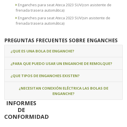
Enganches para seat Ateca 2023 SUV(con asistente de
frenada trasera automática)
Enganches para seat Ateca 2023 SUV(sin asistente de
frenada trasera automática)
PREGUNTAS FRECUENTES SOBRE ENGANCHES
¿QUE ES UNA BOLA DE ENGANCHE?
¿PARA QUE PUEDO USAR UN ENGANCHE DE REMOLQUE?
¿QUE TIPOS DE ENGANCHES EXISTEN?
¿NECESITAN CONEXIÓN ELÉCTRICA LAS BOLAS DE
ENGANCHE?
INFORMES
DE
CONFORMIDAD