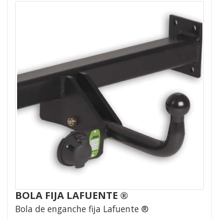
BOLA FIJA LAFUENTE ®
Bola de enganche fija Lafuente ®