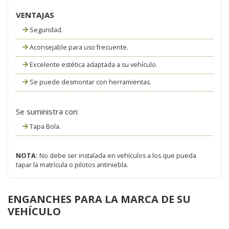
VENTAJAS
Seguridad.
Aconsejable para uso frecuente.
Excelente estética adaptada a su vehículo.
Se puede desmontar con herramientas.
Se suministra con:
Tapa Bola.
NOTA:
No debe ser instalada en vehículos a los que pueda
tapar la matrícula o pilotos antiniebla.
ENGANCHES PARA LA MARCA DE SU
VEHÍCULO