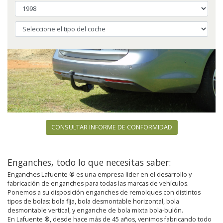
CONSULTAR INFORME DE CONFORMIDAD
Enganches, todo lo que necesitas saber:
Enganches Lafuente ® es una empresa líder en el desarrollo y
fabricación de enganches para todas las marcas de vehículos.
Ponemos a su disposición enganches de remolques con distintos
tipos de bolas: bola fija, bola desmontable horizontal, bola
desmontable vertical, y enganche de bola mixta bola-bulón.
En Lafuente ®, desde hace más de 45 años, venimos fabricando todo