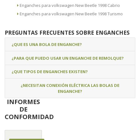
Enganches para volkswagen New Beetle 1998 Cabrio
Enganches para volkswagen New Beetle 1998 Turismo
PREGUNTAS FRECUENTES SOBRE ENGANCHES
¿QUE ES UNA BOLA DE ENGANCHE?
¿PARA QUE PUEDO USAR UN ENGANCHE DE REMOLQUE?
¿QUE TIPOS DE ENGANCHES EXISTEN?
¿NECESITAN CONEXIÓN ELÉCTRICA LAS BOLAS DE
ENGANCHE?
INFORMES
DE
CONFORMIDAD