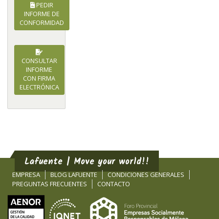
PEDIR
INFORME DE
CONFORMIDAD
CONSULTAR
INFORME
CON FIRMA
ELECTRÓNICA
Lafuente | Move your world!!
EMPRESA
BLOG LAFUENTE
CONDICIONES GENERALES
PREGUNTAS FRECUENTES
CONTACTO