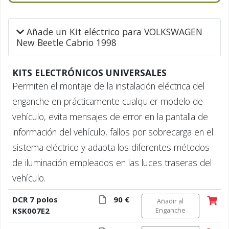
Añade un Kit eléctrico para VOLKSWAGEN
New Beetle Cabrio 1998
KITS ELECTRÓNICOS UNIVERSALES
Permiten el montaje de la instalación eléctrica del
enganche en prácticamente cualquier modelo de
vehículo, evita mensajes de error en la pantalla de
información del vehículo, fallos por sobrecarga en el
sistema eléctrico y adapta los diferentes métodos
de iluminación empleados en las luces traseras del
vehículo.
DCR 7 polos
90 €
Añadir al
KSK007E2
Enganche