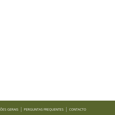
ÕES GERAIS
PERGUNTAS FREQUENTES
CONTACTO