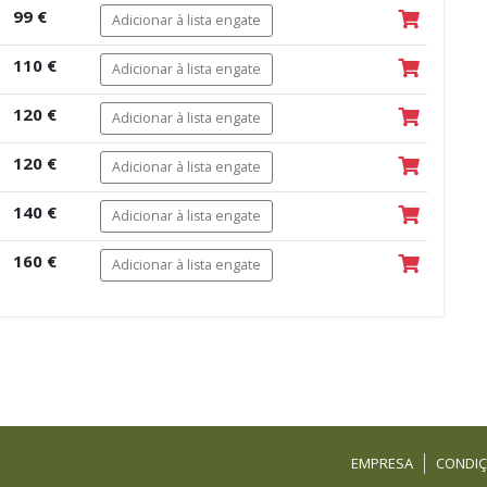
99 €
Adicionar à lista engate
110 €
Adicionar à lista engate
120 €
Adicionar à lista engate
120 €
Adicionar à lista engate
140 €
Adicionar à lista engate
160 €
Adicionar à lista engate
EMPRESA
CONDIÇ