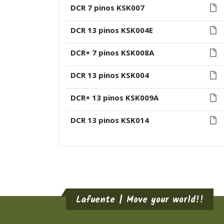
DCR 7 pinos KSK007
DCR 13 pinos KSK004E
DCR+ 7 pinos KSK008A
DCR 13 pinos KSK004
DCR+ 13 pinos KSK009A
DCR 13 pinos KSK014
Lafuente | Move your world!!