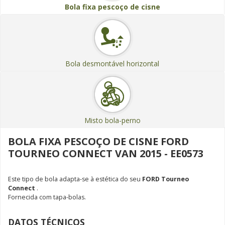
Bola fixa pescoço de cisne
Bola desmontável horizontal
Misto bola-perno
BOLA FIXA PESCOÇO DE CISNE FORD
TOURNEO CONNECT VAN 2015 - EE0573
Este tipo de bola adapta-se à estética do seu
FORD Tourneo
Connect
.
Fornecida com tapa-bolas.
DATOS TÉCNICOS