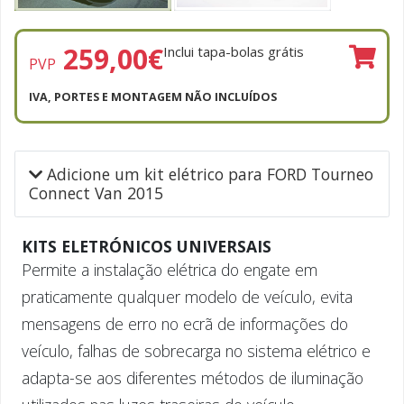
259,00
€
Inclui tapa-bolas grátis
PVP
IVA, PORTES E MONTAGEM NÃO INCLUÍDOS
Adicione um kit elétrico para FORD Tourneo
Connect Van 2015
KITS ELETRÓNICOS UNIVERSAIS
Permite a instalação elétrica do engate em
praticamente qualquer modelo de veículo, evita
mensagens de erro no ecrã de informações do
veículo, falhas de sobrecarga no sistema elétrico e
adapta-se aos diferentes métodos de iluminação