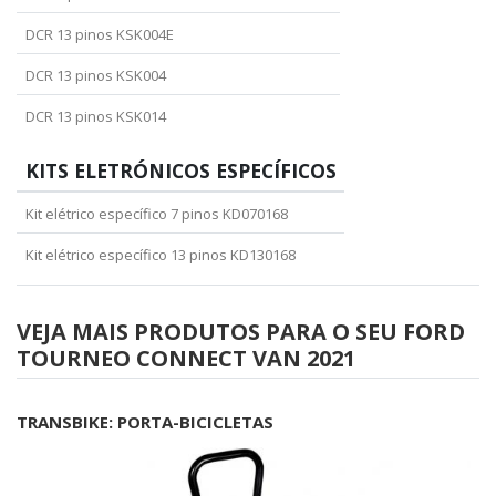
DCR 13 pinos KSK004E
DCR 13 pinos KSK004
DCR 13 pinos KSK014
KITS ELETRÓNICOS ESPECÍFICOS
Kit elétrico específico 7 pinos KD070168
Kit elétrico específico 13 pinos KD130168
VEJA MAIS PRODUTOS PARA O SEU FORD
TOURNEO CONNECT VAN 2021
TRANSBIKE: PORTA-BICICLETAS