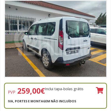
259,00
€
Inclui tapa-bolas grátis
PVP
IVA, PORTES E MONTAGEM NÃO INCLUÍDOS