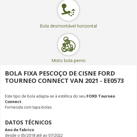
Bola desmontável horizontal
Misto bola-perno
BOLA FIXA PESCOÇO DE CISNE FORD
TOURNEO CONNECT VAN 2021 - EE0573
Este tipo de bola adapta-se à estética do seu
FORD Tourneo
Connect
.
Fornecida com tapa-bolas.
DATOS TÉCNICOS
Ano de fabrico
desde o 05/2018 até ao 07/2022