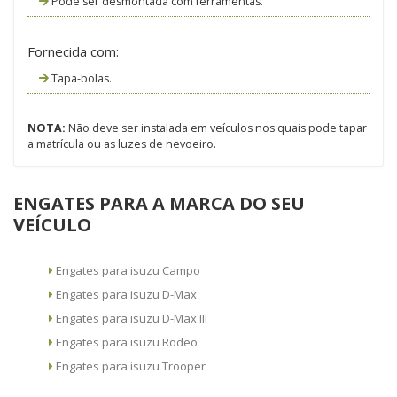
Pode ser desmontada com ferramentas.
Fornecida com:
Tapa-bolas.
NOTA:
Não deve ser instalada em veículos nos quais pode tapar
a matrícula ou as luzes de nevoeiro.
ENGATES PARA A MARCA DO SEU
VEÍCULO
Engates para isuzu Campo
Engates para isuzu D-Max
Engates para isuzu D-Max III
Engates para isuzu Rodeo
Engates para isuzu Trooper