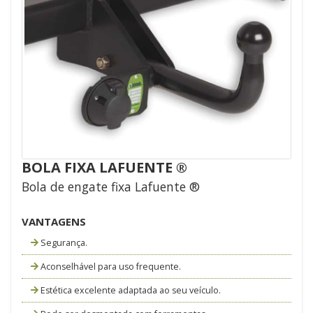
BOLA FIXA LAFUENTE ®
Bola de engate fixa Lafuente ®
VANTAGENS
Segurança.
Aconselhável para uso frequente.
Estética excelente adaptada ao seu veículo.