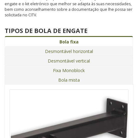
engate e o kit eletrónico que melhor se adapta às suas necessidades,
bem como aconselhamento sobre a documentação que lhe possa ser
solicitada no CITV.
TIPOS DE BOLA DE ENGATE
Bola fixa
Desmontável horizontal
Desmontável vertical
Fixa Monoblock
Bola mista