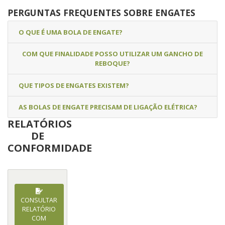
PERGUNTAS FREQUENTES SOBRE ENGATES
O QUE É UMA BOLA DE ENGATE?
COM QUE FINALIDADE POSSO UTILIZAR UM GANCHO DE
REBOQUE?
QUE TIPOS DE ENGATES EXISTEM?
AS BOLAS DE ENGATE PRECISAM DE LIGAÇÃO ELÉTRICA?
RELATÓRIOS
DE
CONFORMIDADE
CONSULTAR
RELATÓRIO
COM