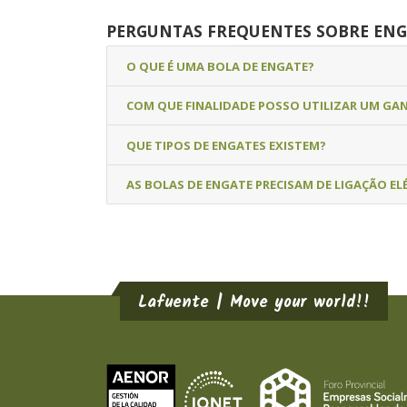
PERGUNTAS FREQUENTES SOBRE ENG
O QUE É UMA BOLA DE ENGATE?
COM QUE FINALIDADE POSSO UTILIZAR UM GA
QUE TIPOS DE ENGATES EXISTEM?
AS BOLAS DE ENGATE PRECISAM DE LIGAÇÃO EL
Lafuente | Move your world!!