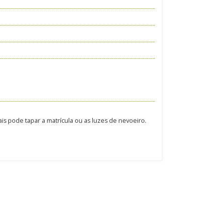
is pode tapar a matrícula ou as luzes de nevoeiro.