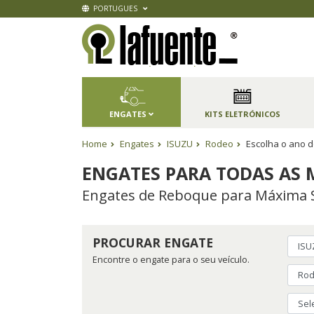
PORTUGUES
ENGATES
KITS ELETRÓNICOS
Home
Engates
ISUZU
Rodeo
Escolha o ano d
ENGATES PARA TODAS AS 
Engates de Reboque para Máxima 
PROCURAR ENGATE
Encontre o engate para o seu veículo.