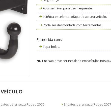
Aconselhável para uso frequente.
Estética excelente adaptada ao seu veículo.
Pode ser desmontada com ferramentas.
Fornecida com:
Tapa-bolas.
NOTA:
Não deve ser instalada em veículos nos qua
 VEÍCULO
Engates para isuzu Rodeo 2006
Engates para isuzu Rodeo 2007