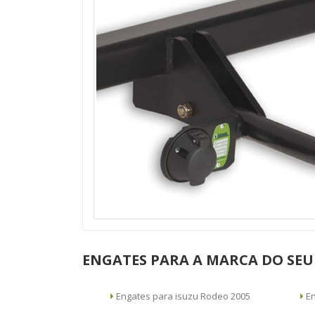
ENGATES PARA A MARCA DO SEU
Engates para isuzu Rodeo 2005