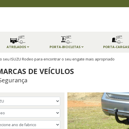
ATRELADOS
PORTA-BICICLETAS
PORTA-CARGA
o seu ISUZU Rodeo para encontrar o seu engate mais apropriado
MARCAS DE VEÍCULOS
Segurança