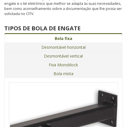
engate e o kit eletrónico que melhor se adapta às suas necessidades,
bem como aconselhamento sobre a documentação que lhe possa ser
solicitada no CITV.
TIPOS DE BOLA DE ENGATE
Bola fixa
Desmontável horizontal
Desmontável vertical
Fixa Monoblock
Bola mista