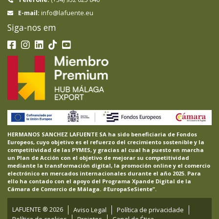
info@lafuente.eu
E-mail:
Siga-nos em
HERMANOS SANCHEZ LAFUENTE SA ha sido beneficiaria de Fondos
Europeos, cuyo objetivo es el refuerzo del crecimiento sostenible y la
competitividad de las PYMES, y gracias al cual ha puesto en marcha
un Plan de Acción con el objetivo de mejorar su competitividad
mediante la transformación digital, la promoción online y el comercio
electrónico en mercados internacionales durante el año 2025. Para
ello ha contado con el apoyo del Programa Xpande Digital de la
Cámara de Comercio de Málaga. #EuropaSeSiente”.
LAFUENTE ®
2026
Aviso Legal
Política de privacidade