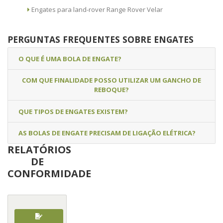
Engates para land-rover Range Rover Velar
PERGUNTAS FREQUENTES SOBRE ENGATES
O QUE É UMA BOLA DE ENGATE?
COM QUE FINALIDADE POSSO UTILIZAR UM GANCHO DE
REBOQUE?
QUE TIPOS DE ENGATES EXISTEM?
AS BOLAS DE ENGATE PRECISAM DE LIGAÇÃO ELÉTRICA?
RELATÓRIOS
DE
CONFORMIDADE