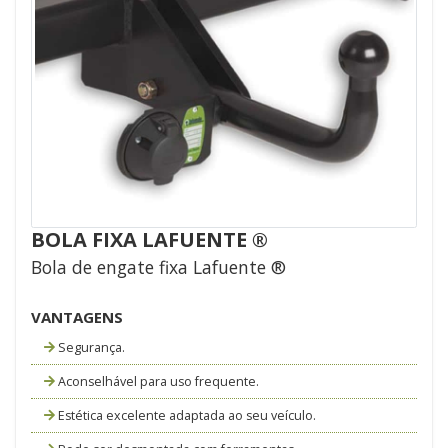
BOLA FIXA LAFUENTE ®
Bola de engate fixa Lafuente ®
VANTAGENS
Segurança.
Aconselhável para uso frequente.
Estética excelente adaptada ao seu veículo.