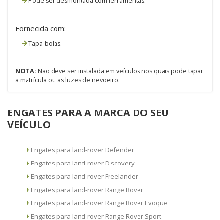
Pode ser desmontada com ferramentas.
Fornecida com:
Tapa-bolas.
NOTA:
Não deve ser instalada em veículos nos quais pode tapar
a matrícula ou as luzes de nevoeiro.
ENGATES PARA A MARCA DO SEU
VEÍCULO
Engates para land-rover Defender
Engates para land-rover Discovery
Engates para land-rover Freelander
Engates para land-rover Range Rover
Engates para land-rover Range Rover Evoque
Engates para land-rover Range Rover Sport