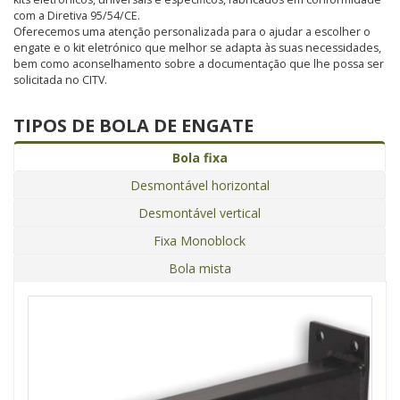
com a Diretiva 95/54/CE.
Oferecemos uma atenção personalizada para o ajudar a escolher o
engate e o kit eletrónico que melhor se adapta às suas necessidades,
bem como aconselhamento sobre a documentação que lhe possa ser
solicitada no CITV.
TIPOS DE BOLA DE ENGATE
Bola fixa
Desmontável horizontal
Desmontável vertical
Fixa Monoblock
Bola mista