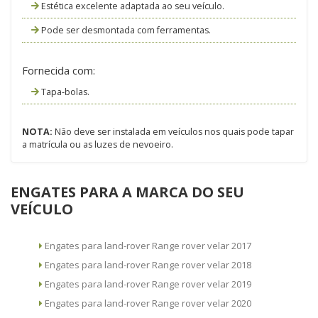
Estética excelente adaptada ao seu veículo.
Pode ser desmontada com ferramentas.
Fornecida com:
Tapa-bolas.
NOTA:
Não deve ser instalada em veículos nos quais pode tapar
a matrícula ou as luzes de nevoeiro.
ENGATES PARA A MARCA DO SEU
VEÍCULO
Engates para land-rover Range rover velar 2017
Engates para land-rover Range rover velar 2018
Engates para land-rover Range rover velar 2019
Engates para land-rover Range rover velar 2020