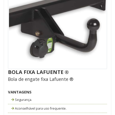
BOLA FIXA LAFUENTE ®
Bola de engate fixa Lafuente ®
VANTAGENS
Segurança.
Aconselhável para uso frequente.