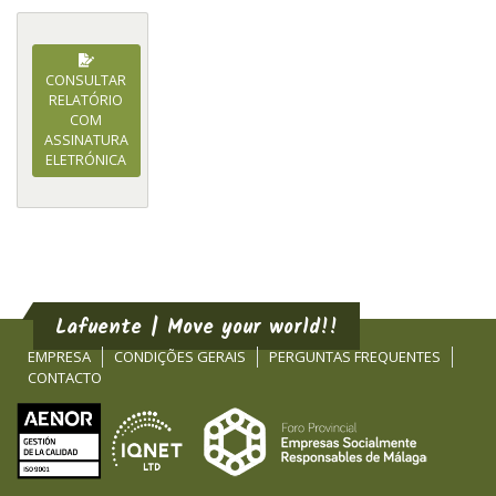
CONSULTAR
RELATÓRIO
COM
ASSINATURA
ELETRÓNICA
Lafuente | Move your world!!
EMPRESA
CONDIÇÕES GERAIS
PERGUNTAS FREQUENTES
CONTACTO