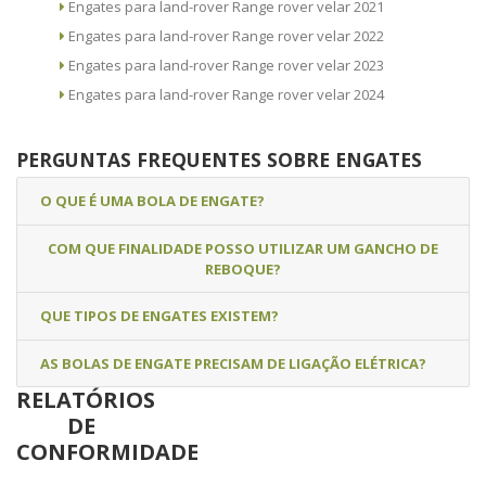
Engates para land-rover Range rover velar 2021
Engates para land-rover Range rover velar 2022
Engates para land-rover Range rover velar 2023
Engates para land-rover Range rover velar 2024
PERGUNTAS FREQUENTES SOBRE ENGATES
O QUE É UMA BOLA DE ENGATE?
COM QUE FINALIDADE POSSO UTILIZAR UM GANCHO DE
REBOQUE?
QUE TIPOS DE ENGATES EXISTEM?
AS BOLAS DE ENGATE PRECISAM DE LIGAÇÃO ELÉTRICA?
RELATÓRIOS
DE
CONFORMIDADE