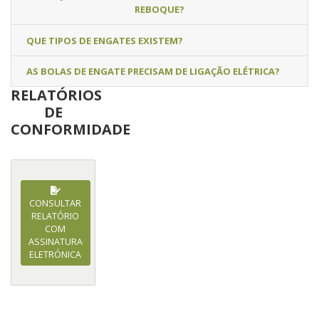
REBOQUE?
QUE TIPOS DE ENGATES EXISTEM?
AS BOLAS DE ENGATE PRECISAM DE LIGAÇÃO ELÉTRICA?
RELATÓRIOS
DE
CONFORMIDADE
CONSULTAR
RELATÓRIO
COM
ASSINATURA
ELETRÓNICA