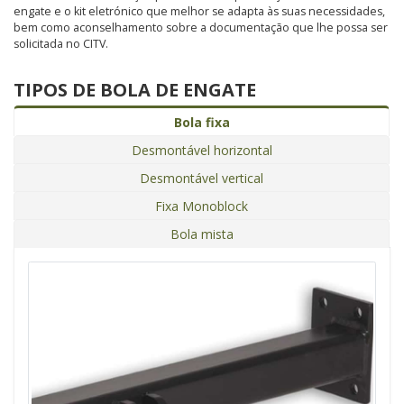
engate e o kit eletrónico que melhor se adapta às suas necessidades,
bem como aconselhamento sobre a documentação que lhe possa ser
solicitada no CITV.
TIPOS DE BOLA DE ENGATE
Bola fixa
Desmontável horizontal
Desmontável vertical
Fixa Monoblock
Bola mista