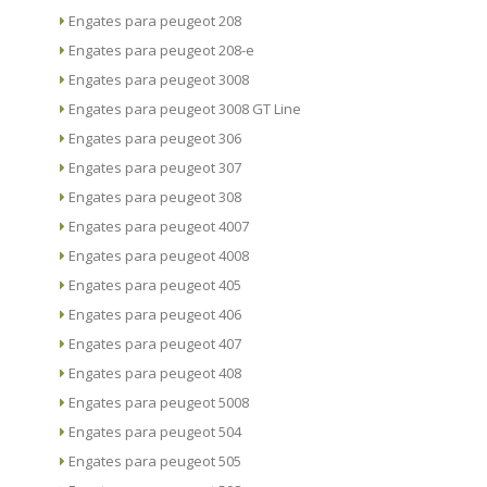
Engates para peugeot 208
Engates para peugeot 208-e
Engates para peugeot 3008
Engates para peugeot 3008 GT Line
Engates para peugeot 306
Engates para peugeot 307
Engates para peugeot 308
Engates para peugeot 4007
Engates para peugeot 4008
Engates para peugeot 405
Engates para peugeot 406
Engates para peugeot 407
Engates para peugeot 408
Engates para peugeot 5008
Engates para peugeot 504
Engates para peugeot 505