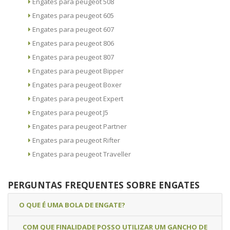
Engates para peugeot 508
Engates para peugeot 605
Engates para peugeot 607
Engates para peugeot 806
Engates para peugeot 807
Engates para peugeot Bipper
Engates para peugeot Boxer
Engates para peugeot Expert
Engates para peugeot J5
Engates para peugeot Partner
Engates para peugeot Rifter
Engates para peugeot Traveller
PERGUNTAS FREQUENTES SOBRE ENGATES
O QUE É UMA BOLA DE ENGATE?
COM QUE FINALIDADE POSSO UTILIZAR UM GANCHO DE