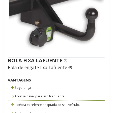
BOLA FIXA LAFUENTE ®
Bola de engate fixa Lafuente ®
VANTAGENS
Segurança.
Aconselhável para uso frequente.
Estética excelente adaptada ao seu veículo.