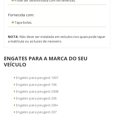
Pode ser desmontada com ferramentas.
Fornecida com:
Tapa-bolas.
NOTA:
Não deve ser instalada em veículos nos quais pode tapar
a matrícula ou as luzes de nevoeiro.
ENGATES PARA A MARCA DO SEU
VEÍCULO
Engates para peugeot 1007
Engates para peugeot 106
Engates para peugeot 2008
Engates para peugeot 206
Engates para peugeot 206+
Engates para peugeot 207