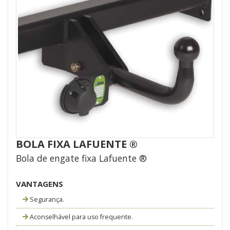
BOLA FIXA LAFUENTE ®
Bola de engate fixa Lafuente ®
VANTAGENS
Segurança.
Aconselhável para uso frequente.