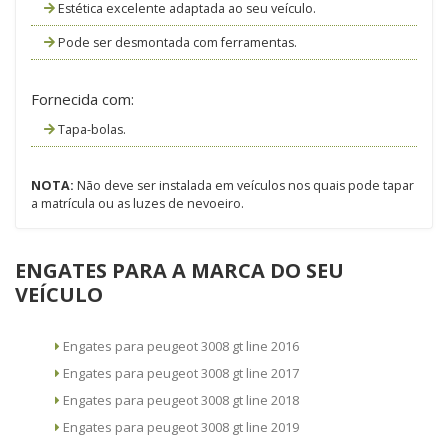
Estética excelente adaptada ao seu veículo.
Pode ser desmontada com ferramentas.
Fornecida com:
Tapa-bolas.
NOTA:
Não deve ser instalada em veículos nos quais pode tapar
a matrícula ou as luzes de nevoeiro.
ENGATES PARA A MARCA DO SEU
VEÍCULO
Engates para peugeot 3008 gt line 2016
Engates para peugeot 3008 gt line 2017
Engates para peugeot 3008 gt line 2018
Engates para peugeot 3008 gt line 2019