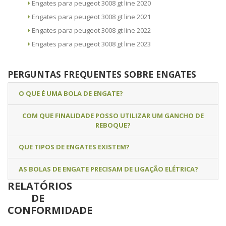
Engates para peugeot 3008 gt line 2020
Engates para peugeot 3008 gt line 2021
Engates para peugeot 3008 gt line 2022
Engates para peugeot 3008 gt line 2023
PERGUNTAS FREQUENTES SOBRE ENGATES
O QUE É UMA BOLA DE ENGATE?
COM QUE FINALIDADE POSSO UTILIZAR UM GANCHO DE
REBOQUE?
QUE TIPOS DE ENGATES EXISTEM?
AS BOLAS DE ENGATE PRECISAM DE LIGAÇÃO ELÉTRICA?
RELATÓRIOS
DE
CONFORMIDADE