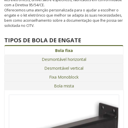
com a Diretiva 95/54/CE.
Oferecemos uma atenção personalizada para o ajudar a escolher o
engate e o kit eletrónico que melhor se adapta às suas necessidades,
bem como aconselhamento sobre a documentação que lhe possa ser
solicitada no CITV.
TIPOS DE BOLA DE ENGATE
Bola fixa
Desmontável horizontal
Desmontável vertical
Fixa Monoblock
Bola mista