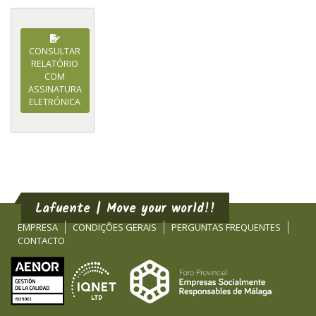
CONSULTAR
RELATÓRIO
COM
ASSINATURA
ELETRÓNICA
Lafuente | Move your world!!
EMPRESA
CONDIÇÕES GERAIS
PERGUNTAS FREQUENTES
CONTACTO