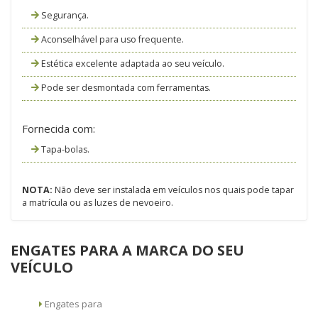
Segurança.
Aconselhável para uso frequente.
Estética excelente adaptada ao seu veículo.
Pode ser desmontada com ferramentas.
Fornecida com:
Tapa-bolas.
NOTA:
Não deve ser instalada em veículos nos quais pode tapar
a matrícula ou as luzes de nevoeiro.
ENGATES PARA A MARCA DO SEU
VEÍCULO
Engates para