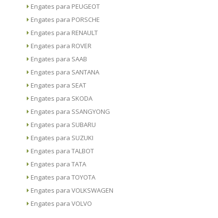
Engates para PEUGEOT
Engates para PORSCHE
Engates para RENAULT
Engates para ROVER
Engates para SAAB
Engates para SANTANA
Engates para SEAT
Engates para SKODA
Engates para SSANGYONG
Engates para SUBARU
Engates para SUZUKI
Engates para TALBOT
Engates para TATA
Engates para TOYOTA
Engates para VOLKSWAGEN
Engates para VOLVO