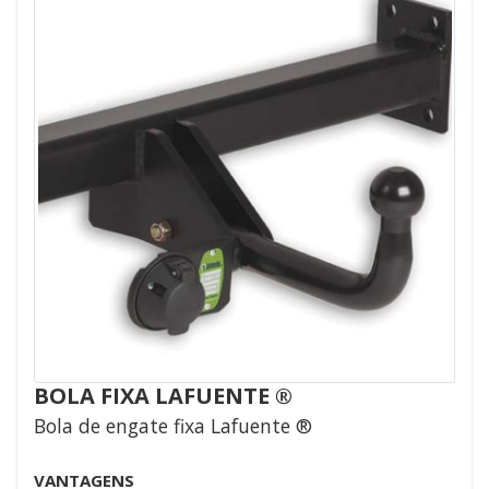
BOLA FIXA LAFUENTE ®
Bola de engate fixa Lafuente ®
VANTAGENS