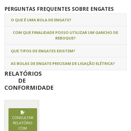
PERGUNTAS FREQUENTES SOBRE ENGATES
O QUE É UMA BOLA DE ENGATE?
COM QUE FINALIDADE POSSO UTILIZAR UM GANCHO DE
REBOQUE?
QUE TIPOS DE ENGATES EXISTEM?
AS BOLAS DE ENGATE PRECISAM DE LIGAÇÃO ELÉTRICA?
RELATÓRIOS
DE
CONFORMIDADE
CONSULTAR
RELATÓRIO
COM