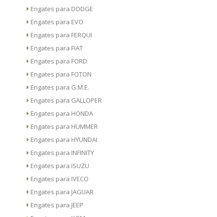
Engates para DODGE
Engates para EVO
Engates para FERQUI
Engates para FIAT
Engates para FORD
Engates para FOTON
Engates para G.M.E.
Engates para GALLOPER
Engates para HONDA
Engates para HUMMER
Engates para HYUNDAI
Engates para INFINITY
Engates para ISUZU
Engates para IVECO
Engates para JAGUAR
Engates para JEEP