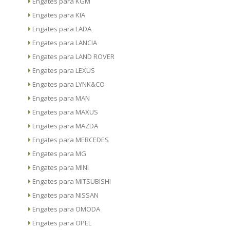
Engates para KGM
Engates para KIA
Engates para LADA
Engates para LANCIA
Engates para LAND ROVER
Engates para LEXUS
Engates para LYNK&CO
Engates para MAN
Engates para MAXUS
Engates para MAZDA
Engates para MERCEDES
Engates para MG
Engates para MINI
Engates para MITSUBISHI
Engates para NISSAN
Engates para OMODA
Engates para OPEL