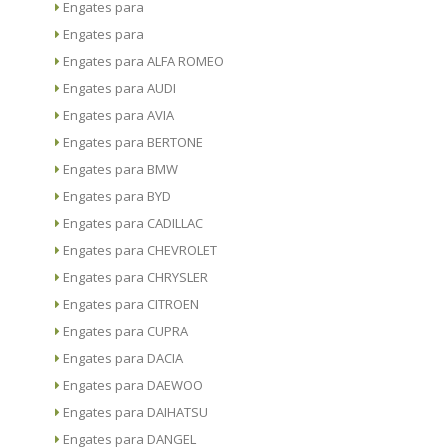
Engates para
Engates para
Engates para ALFA ROMEO
Engates para AUDI
Engates para AVIA
Engates para BERTONE
Engates para BMW
Engates para BYD
Engates para CADILLAC
Engates para CHEVROLET
Engates para CHRYSLER
Engates para CITROEN
Engates para CUPRA
Engates para DACIA
Engates para DAEWOO
Engates para DAIHATSU
Engates para DANGEL