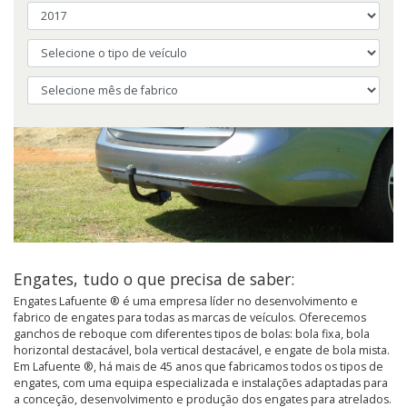
Engates, tudo o que precisa de saber:
Engates Lafuente ® é uma empresa líder no desenvolvimento e
fabrico de engates para todas as marcas de veículos. Oferecemos
ganchos de reboque com diferentes tipos de bolas: bola fixa, bola
horizontal destacável, bola vertical destacável, e engate de bola mista.
Em Lafuente ®, há mais de 45 anos que fabricamos todos os tipos de
engates, com uma equipa especializada e instalações adaptadas para
a conceção, desenvolvimento e produção dos engates para atrelados.