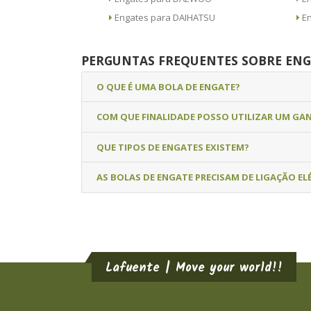
Engates para DAIHATSU
PERGUNTAS FREQUENTES SOBRE ENG
O QUE É UMA BOLA DE ENGATE?
COM QUE FINALIDADE POSSO UTILIZAR UM GA
QUE TIPOS DE ENGATES EXISTEM?
AS BOLAS DE ENGATE PRECISAM DE LIGAÇÃO EL
Lafuente | Move your world!!