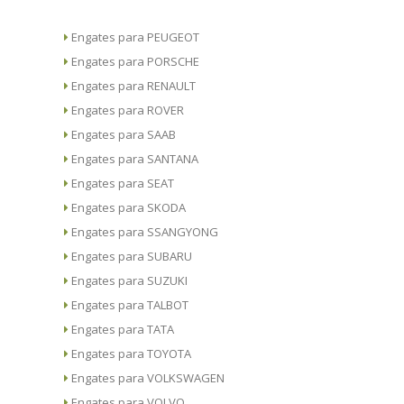
Engates para PEUGEOT
Engates para PORSCHE
Engates para RENAULT
Engates para ROVER
Engates para SAAB
Engates para SANTANA
Engates para SEAT
Engates para SKODA
Engates para SSANGYONG
Engates para SUBARU
Engates para SUZUKI
Engates para TALBOT
Engates para TATA
Engates para TOYOTA
Engates para VOLKSWAGEN
Engates para VOLVO