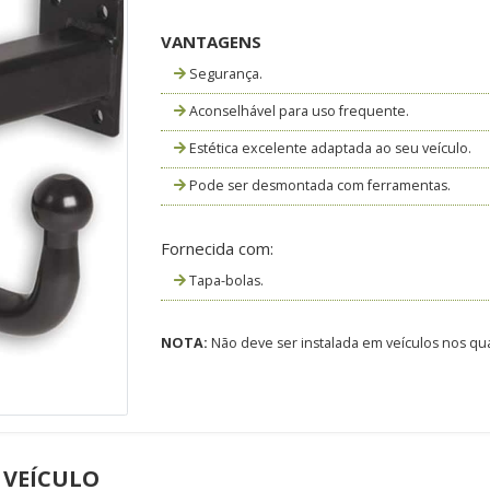
VANTAGENS
Segurança.
Aconselhável para uso frequente.
Estética excelente adaptada ao seu veículo.
Pode ser desmontada com ferramentas.
Fornecida com:
Tapa-bolas.
NOTA:
Não deve ser instalada em veículos nos qua
 VEÍCULO