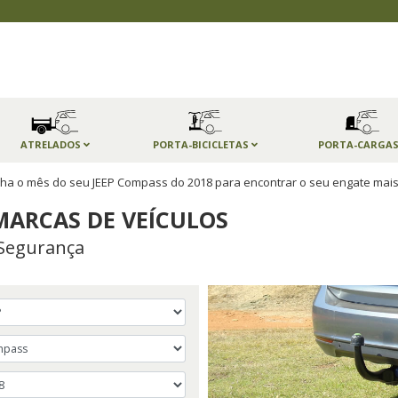
ATRELADOS
PORTA-BICICLETAS
PORTA-CARGA
ha o mês do seu JEEP Compass do 2018 para encontrar o seu engate mai
MARCAS DE VEÍCULOS
Segurança