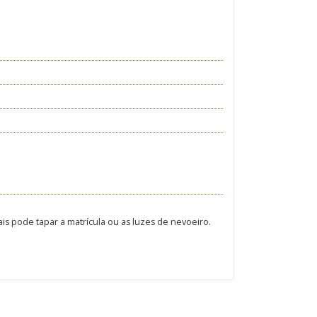
is pode tapar a matrícula ou as luzes de nevoeiro.