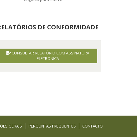
RELATÓRIOS DE CONFORMIDADE
CONSULTAR RELATÓRIO COM ASSINATURA
ELETRÓNICA
ÕES GERAIS
PERGUNTAS FREQUENTES
CONTACTO