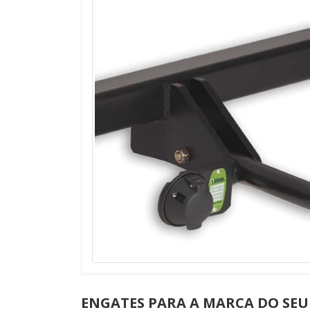
ENGATES PARA A MARCA DO SEU