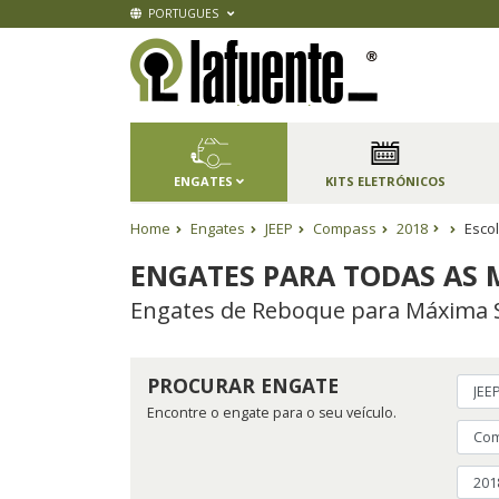
PORTUGUES
ENGATES
KITS ELETRÓNICOS
Home
Engates
JEEP
Compass
2018
Escol
ENGATES PARA TODAS AS 
Engates de Reboque para Máxima 
PROCURAR ENGATE
Encontre o engate para o seu veículo.