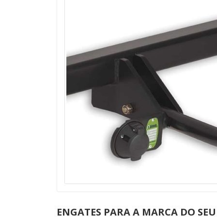
ENGATES PARA A MARCA DO SEU