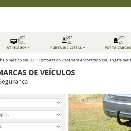
ATRELADOS
PORTA-BICICLETAS
PORTA-CARGA
ha o mês do seu JEEP Compass do 2024 para encontrar o seu engate mai
MARCAS DE VEÍCULOS
Segurança