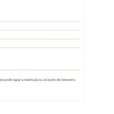
is pode tapar a matrícula ou as luzes de nevoeiro.