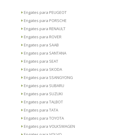
Engates para PEUGEOT
Engates para PORSCHE
Engates para RENAULT
Engates para ROVER
Engates para SAAB
Engates para SANTANA
Engates para SEAT
Engates para SKODA
Engates para SSANGYONG
Engates para SUBARU
Engates para SUZUKI
Engates para TALBOT
Engates para TATA
Engates para TOYOTA
Engates para VOLKSWAGEN
Engates para VOLVO