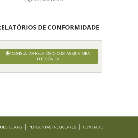
RELATÓRIOS DE CONFORMIDADE
CONSULTAR RELATÓRIO COM ASSINATURA
ELETRÓNICA
ÕES GERAIS
PERGUNTAS FREQUENTES
CONTACTO