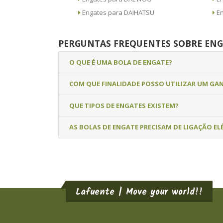
Engates para DAIHATSU
PERGUNTAS FREQUENTES SOBRE ENG
O QUE É UMA BOLA DE ENGATE?
COM QUE FINALIDADE POSSO UTILIZAR UM GA
QUE TIPOS DE ENGATES EXISTEM?
AS BOLAS DE ENGATE PRECISAM DE LIGAÇÃO EL
Lafuente | Move your world!!