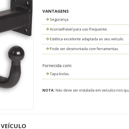
VANTAGENS
Segurança.
Aconselhável para uso frequente.
Estética excelente adaptada ao seu veículo.
Pode ser desmontada com ferramentas.
Fornecida com:
Tapa-bolas.
NOTA:
Não deve ser instalada em veículos nos qua
 VEÍCULO